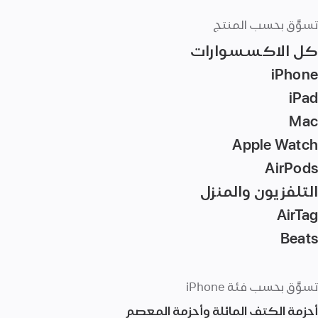
تسوَّق بحسب المنتج
كل الاكسسوارات
iPhone
iPad
Mac‏
Apple Watch
AirPods
التلفزيون والمنزل
AirTag‏
Beats
تسوَّق بحسب فئة iPhone
أحزمة الكتف المائلة وأحزمة المعصم