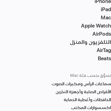
iPhone
iPad
Mac‏
Apple Watch
AirPods
التلفزيون والمنزل
AirTag‏
Beats
تسوَّق بحسب فئة Mac
سماعات الرأس ومكبرات الصوت
الأقراص الصلبة وأجهزة التخزين
الحافظات وأغطية الحماية
اكسسوارات المكتب