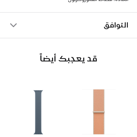
التوافق
قد يعجبك أيضاً