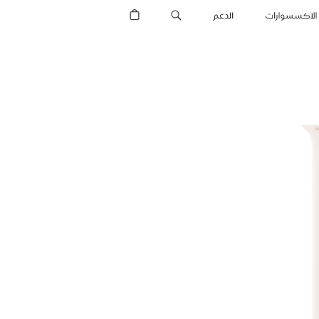
الاكسسوارات
الدعم