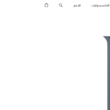
الاكسسوارات
الدعم