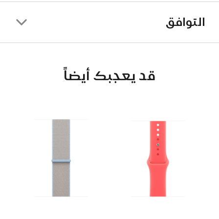
التوافق
قد يعجبك أيضاً