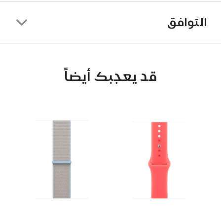
التوافق
قد يعجبك أيضاً