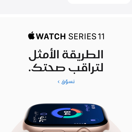
الطريقة الأمثل
لتراقب صحتك.
تسوّق
Apple
Watch
Series
11