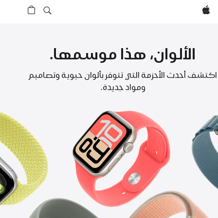
Apple‏
الألوان، هذا موسمها.
أحزمة
اكتشف أحدث الأحزمة التي تتوفر بألوان حيوية وتصاميم
ومواد جديدة.
Apple Watch‏‏