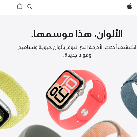
Apple‏
الألوان، هذا موسمها.
أحزمة
اكتشف أحدث الأحزمة التي تتوفر بألوان حيوية وتصاميم
ومواد جديدة.
Apple Watch‏‏