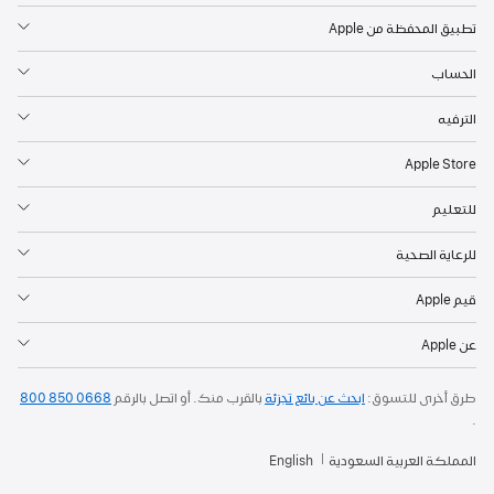
تطبيق المحفظة من Apple
الحساب
الترفيه
Apple Store
للتعليم
للرعاية الصحية
قيم Apple
عن Apple
طرق أخرى للتسوق:
ابحث عن بائع تجزئة
بالقرب منك. أو
اتصل بالرقم
800 850 0668
.
المملكة العربية السعودية
English