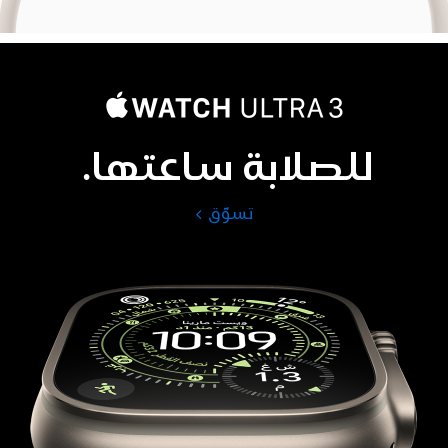
للصلابة ساعتها.
تسوّق
Apple
Watch
Ultra
3