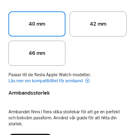
40 mm
42 mm
46 mm
Passar till de flesta Apple Watch-modeller.
Läs mer om kompatibilitet för armband
Armbandsstorlek
Armbandet finns i flera olika storlekar för att ge en perfekt
och bekväm passform. Använd vår guide för att hitta din
storlek.