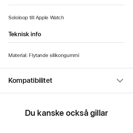
Sololoop till Apple Watch
Teknisk info
Material: Flytande silikongummi
Kompatibilitet
Du kanske också gillar