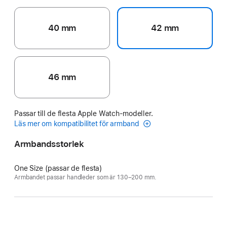
40 mm
42 mm
46 mm
Passar till de flesta Apple Watch-modeller.
Läs mer om kompatibilitet för armband
Armbandsstorlek
One Size (passar de flesta)
Armbandet passar handleder som är 130–200 mm.