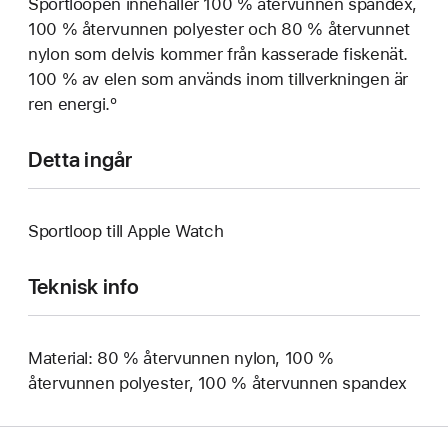
Sportloopen innehåller 100 % återvunnen spandex,
100 % återvunnen polyester och 80 % återvunnet
nylon som delvis kommer från kasserade fiskenät.
100 % av elen som används inom tillverkningen är
ren energi.º
Detta ingår
Sportloop till Apple Watch
Teknisk info
Material: 80 % återvunnen nylon, 100 %
återvunnen polyester, 100 % återvunnen spandex