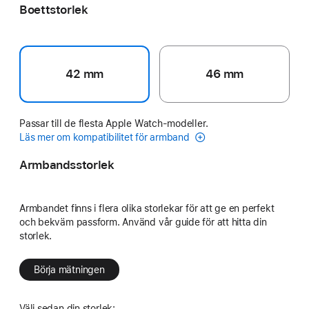
Boettstorlek
42 mm
46 mm
Passar till de flesta Apple Watch-modeller.
Läs mer om kompatibilitet för armband
Armbandsstorlek
Armbandet finns i flera olika storlekar för att ge en perfekt
och bekväm passform. Använd vår guide för att hitta din
storlek.
Börja mätningen
Välj sedan din storlek: