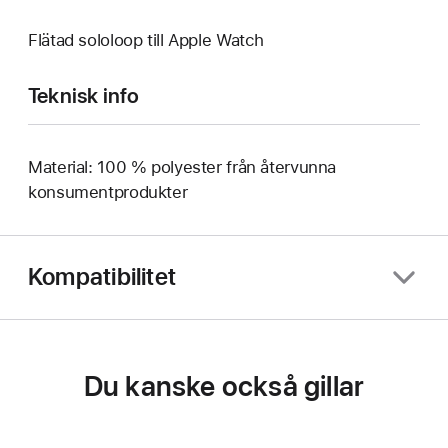
Flätad sololoop till Apple Watch
Teknisk info
Material: 100 % polyester från återvunna
konsumentprodukter
Kompatibilitet
Du kanske också gillar