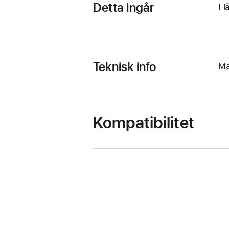
Detta ingår
Fl
Teknisk info
Ma
Kompatibilitet