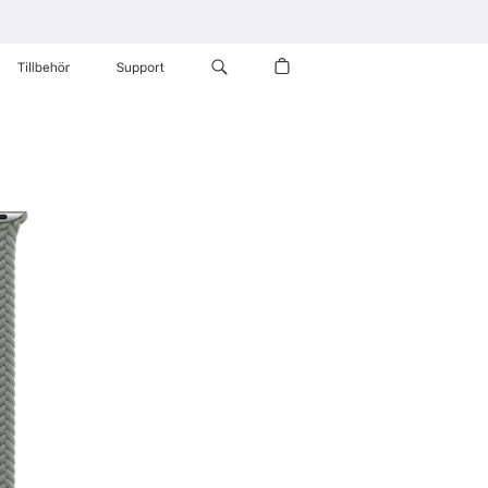
Tillbehör
Support