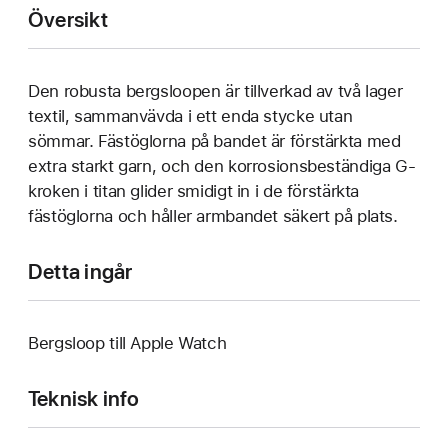
Översikt
Den robusta bergsloopen är tillverkad av två lager
textil, sammanvävda i ett enda stycke utan
sömmar. Fästöglorna på bandet är förstärkta med
extra starkt garn, och den korrosionsbeständiga G-
kroken i titan glider smidigt in i de förstärkta
fästöglorna och håller armbandet säkert på plats.
Detta ingår
Bergsloop till Apple Watch
Teknisk info