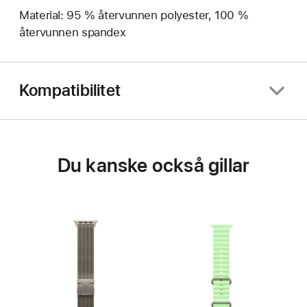
Material: 95 % återvunnen polyester, 100 %
återvunnen spandex
Kompatibilitet
Du kanske också gillar