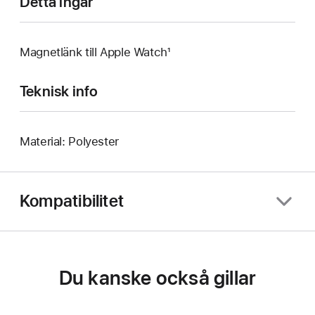
Detta ingår
Magnetlänk till Apple Watch¹
Teknisk info
Material: Polyester
Kompatibilitet
Du kanske också gillar