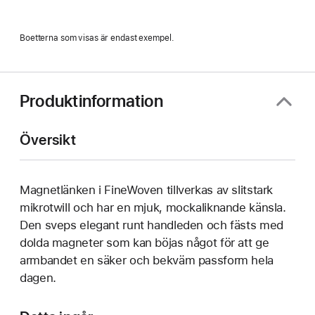
Boetterna som visas är endast exempel.
Produktinformation
Översikt
Magnetlänken i FineWoven tillverkas av slitstark
mikrotwill och har en mjuk, mockaliknande känsla.
Den sveps elegant runt handleden och fästs med
dolda magneter som kan böjas något för att ge
armbandet en säker och bekväm passform hela
dagen.