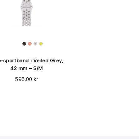
-sportband i Veiled Grey,
42 mm – S/M
595,00 kr