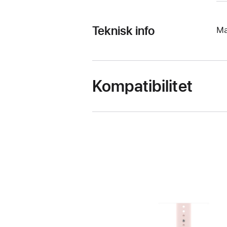
Teknisk info
Ma
Kompatibilitet