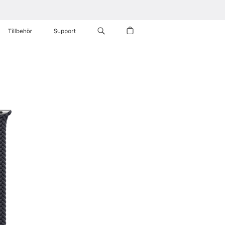
Tillbehör
Support