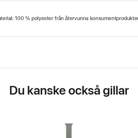
terial: 100 % polyester från återvunna konsumentprodukte
Du kanske också gillar