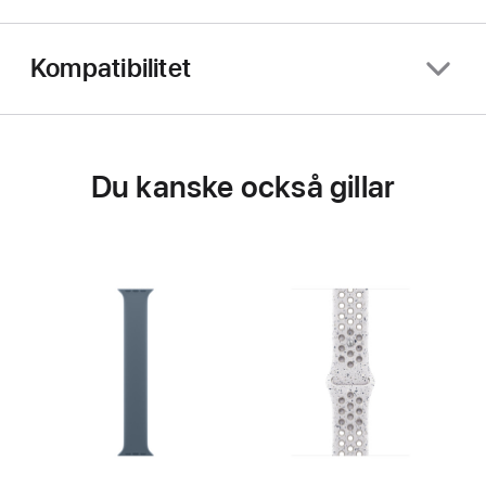
Kompatibilitet
Du kanske också gillar