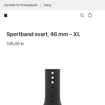
Startsida för företagsbutik
Stäng
Apple
Sportband svart, 46 mm – XL
595,00 kr