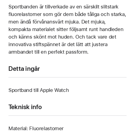
Sportbanden är tillverkade av en särskilt slitstark
fluorelastomer som gör dem både tåliga och starka,
men ändå förvånansvärt mjuka. Det mjuka,
kompakta materialet sitter följsamt runt handleden
och känns skönt mot huden. Och tack vare det
innovativa stiftspännet är det lätt att justera
armbandet till en perfekt passform.
Detta ingår
Sportband till Apple Watch
Teknisk info
Material: Fluorelastomer