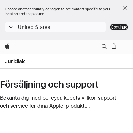
Choose another country or region to see content specific to your
location and shop online.
United States
Continue
Apple
Open
Juridisk
Menu
Försäljning och support
Bekanta dig med policyer, köpets villkor, support
och service för dina Apple-produkter.