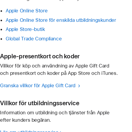
Apple Online Store
Apple Online Store för enskilda utbildningskunder
Apple Store-butik
Global Trade Compliance
Apple-presentkort och koder
Villkor för köp och användning av Apple Gift Card
och presentkort och koder på App Store och iTunes.
Granska villkor för Apple Gift Card
Villkor för utbildningsservice
Information om utbildning och tjänster från Apple
efter kunders begäran.