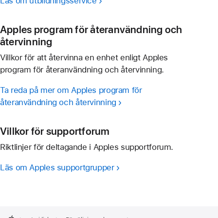
Läs om utbildningsservice
Apples program för återanvändning och
återvinning
Villkor för att återvinna en enhet enligt Apples
program för återanvändning och återvinning.
Ta reda på mer om Apples program för
återanvändning och återvinning
Villkor för supportforum
Riktlinjer för deltagande i Apples supportforum.
Läs om Apples supportgrupper
Apple