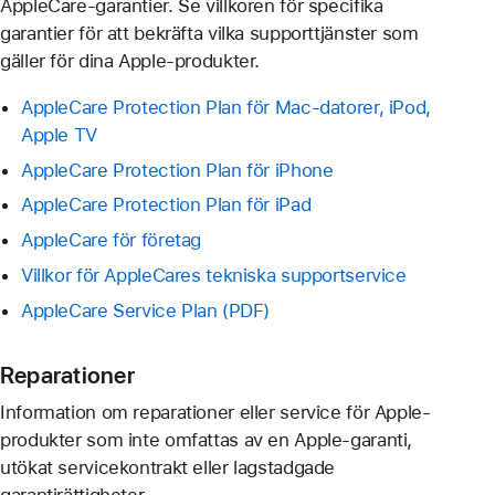
AppleCare-garantier. Se villkoren för specifika
garantier för att bekräfta vilka supporttjänster som
gäller för dina Apple-produkter.
AppleCare Protection Plan för Mac-datorer, iPod,
Apple TV
AppleCare Protection Plan för iPhone
AppleCare Protection Plan för iPad
AppleCare för företag
Villkor för AppleCares tekniska supportservice
AppleCare Service Plan
Reparationer
Information om reparationer eller service för Apple-
produkter som inte omfattas av en Apple-garanti,
utökat servicekontrakt eller lagstadgade
garantirättigheter.