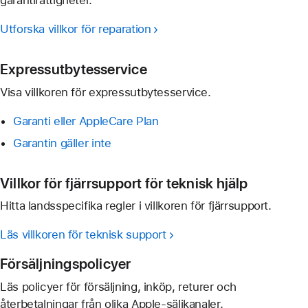
Utforska villkor för reparation
Expressutbytesservice
Visa villkoren för expressutbytesservice.
Garanti eller AppleCare Plan
Garantin gäller inte
Villkor för fjärrsupport för teknisk hjälp
Hitta landsspecifika regler i villkoren för fjärrsupport.
Läs villkoren för teknisk support
Försäljningspolicyer
Läs policyer för försäljning, inköp, returer och
återbetalningar från olika Apple-säljkanaler.