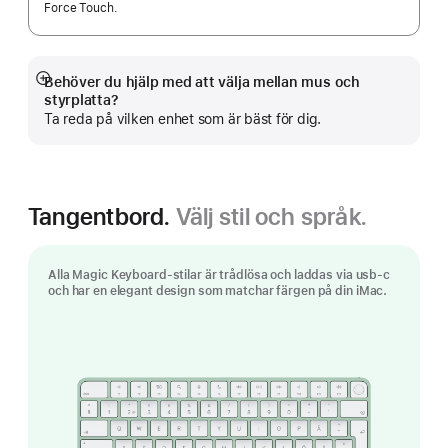
Force Touch.
Behöver du hjälp med att välja mellan mus och
Visa
styrplatta?
mer
Ta reda på vilken enhet som är bäst för dig.
Tangentbord.
Välj stil och språk.
Alla Magic Keyboard-stilar är trådlösa och laddas via usb-c
och har en elegant design som matchar färgen på din iMac.