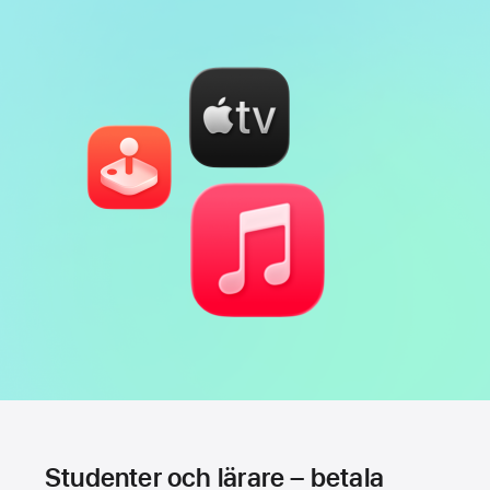
Studenter och lärare – betala