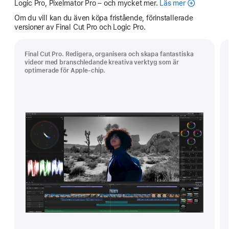
Logic Pro, Pixelmator Pro – och mycket mer.
Läs mer
Apple
Creator
Om du vill kan du även köpa fristående, förinstallerade
Studio
versioner av Final Cut Pro och Logic Pro.
Final Cut Pro. Redigera, organisera och skapa fantastiska
videor med branschledande kreativa verktyg som är
optimerade för Apple-chip.