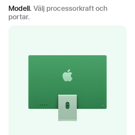
Modell.
Välj processorkraft och
portar.