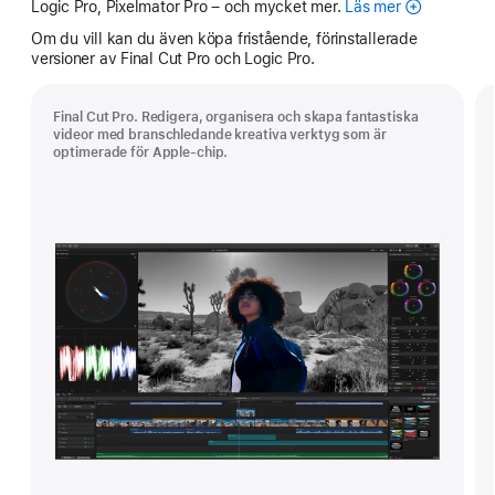
Logic Pro, Pixelmator Pro – och mycket mer.
Läs mer
Apple
Creator
Om du vill kan du även köpa fristående, förinstallerade
Studio
versioner av Final Cut Pro och Logic Pro.
Final Cut Pro. Redigera, organisera och skapa fantastiska
videor med branschledande kreativa verktyg som är
optimerade för Apple-chip.