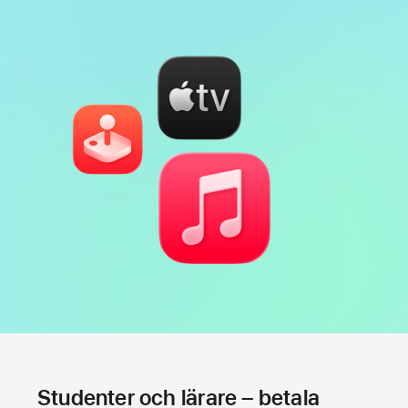
Studenter och lärare – betala