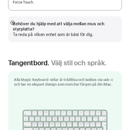
Force Touch.
Behöver du hjälp med att välja mellan mus och
Visa
styrplatta?
mer
Ta reda på vilken enhet som är bäst för dig.
Tangentbord.
Välj stil och språk.
Alla Magic Keyboard-stilar är trådlösa och laddas via usb-c
och har en elegant design som matchar färgen på din iMac.