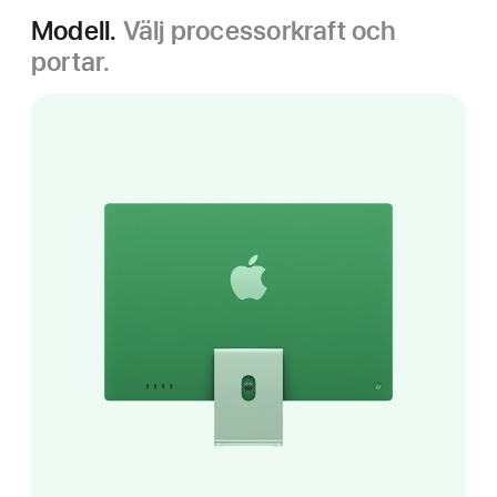
Modell.
Välj processorkraft och
portar.