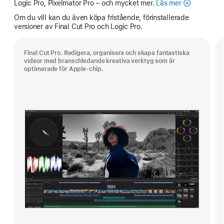
Logic Pro, Pixelmator Pro – och mycket mer.
Läs mer
Apple
Creator
Om du vill kan du även köpa fristående, förinstallerade
Studio
versioner av Final Cut Pro och Logic Pro.
Final Cut Pro. Redigera, organisera och skapa fantastiska
videor med branschledande kreativa verktyg som är
optimerade för Apple-chip.