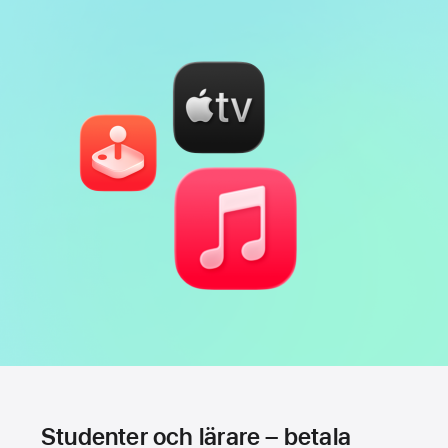
Studenter och lärare – betala