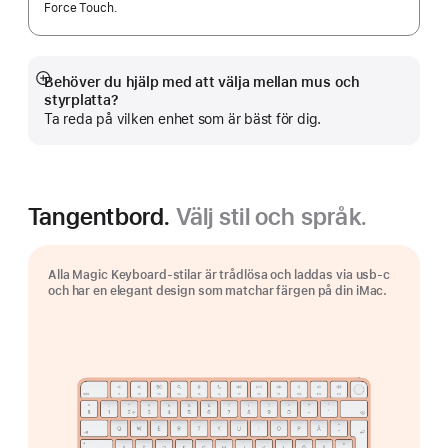
Force Touch.
Behöver du hjälp med att välja mellan mus och
Visa
styrplatta?
mer
Ta reda på vilken enhet som är bäst för dig.
Tangentbord.
Välj stil och språk.
Alla Magic Keyboard-stilar är trådlösa och laddas via usb-c
och har en elegant design som matchar färgen på din iMac.