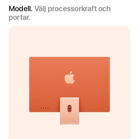
Modell.
Välj processorkraft och
portar.