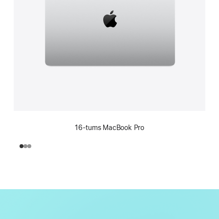
16-tums MacBook Pro