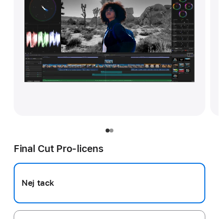
Final Cut Pro-licens
Nej tack