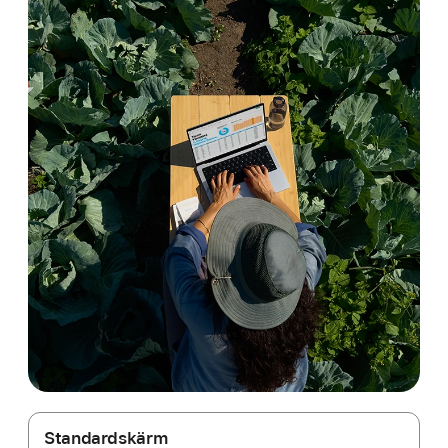
Standardskärm