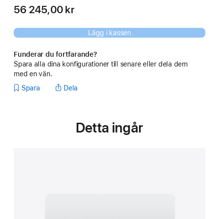
56 245,00 kr
Lägg i kassen
Funderar du fortfarande?
Spara alla dina konfigurationer till senare eller dela dem
med en vän.
Spara
Dela
Detta ingår