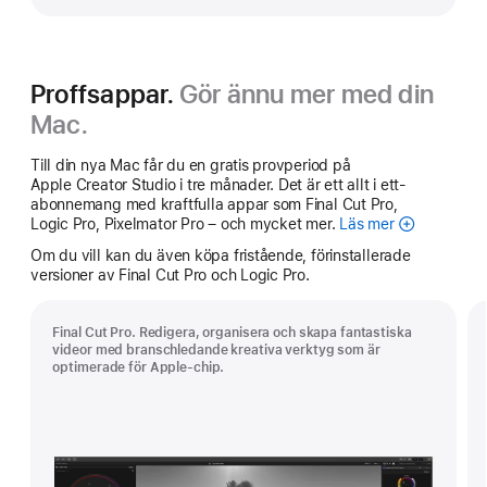
Proffsappar.
Gör ännu mer med din
Mac.
Till din nya Mac får du en gratis provperiod på
Apple Creator Studio i tre månader. Det är ett allt i ett-
abonnemang med kraftfulla appar som Final Cut Pro,
Logic Pro, Pixelmator Pro – och mycket mer.
Läs mer
Apple
Creator
Om du vill kan du även köpa fristående, förinstallerade
Studio
versioner av Final Cut Pro och Logic Pro.
Final Cut Pro. Redigera, organisera och skapa fantastiska
videor med branschledande kreativa verktyg som är
optimerade för Apple-chip.