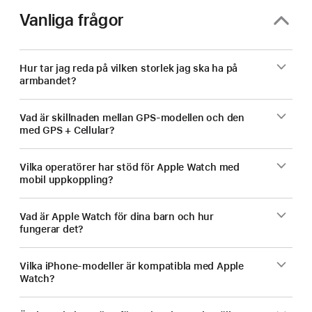
Vanliga frågor
Hur tar jag reda på vilken storlek jag ska ha på
armbandet?
Vad är skillnaden mellan GPS-modellen och den
med GPS + Cellular?
Vilka operatörer har stöd för Apple Watch med
mobil uppkoppling?
Vad är Apple Watch för dina barn och hur
fungerar det?
Vilka iPhone-modeller är kompatibla med Apple
Watch?