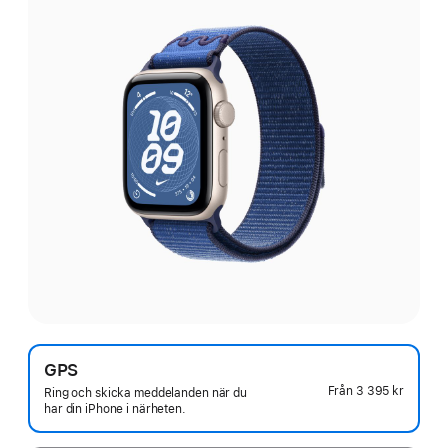
GPS
Från
3 395 kr
Ring och skicka meddelanden när du
har din iPhone i närheten.