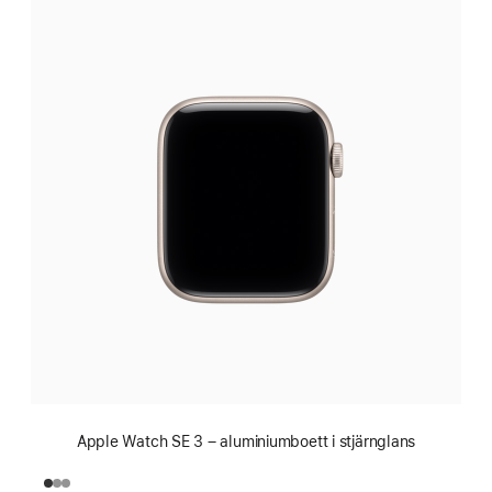
Apple Watch SE 3 – aluminiumboett i stjärnglans