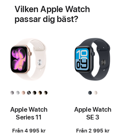
Vilken Apple Watch
passar dig bäst?
Apple Watch
Apple Watch
Series 11
SE 3
Från 4 995 kr
Från 2 995 kr