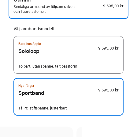
9 595,00 kr
Simtåliga armband av följsam silikon
och fluorelastomer.
Välj armbandsmodell:
Bara hos Apple
9 595,00 kr
Sololoop
Töjbart, utan spänne, tajt passform
Nya färger
9 595,00 kr
Sportband
Tåligt, stiftspänne, justerbart