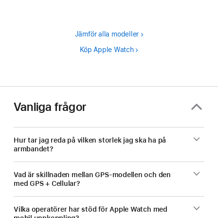
Jämför alla modeller
Köp Apple Watch
Vanliga frågor
Hur tar jag reda på vilken storlek jag ska ha på
armbandet?
Vad är skillnaden mellan GPS-modellen och den
med GPS + Cellular?
Vilka operatörer har stöd för Apple Watch med