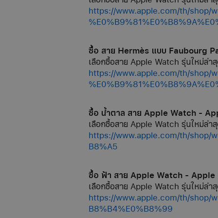
https://www.apple.com/th/s
%E0%B9%81%E0%B8%9A%E0%B8
ซื้อ สาย Hermès แบบ Faubourg P
เลือกซื้อสาย Apple Watch รุ่นใหม่ล่าสุ
https://www.apple.com/th/s
%E0%B9%81%E0%B8%9A%E0%B8
ซื้อ น้ำตาล สาย Apple Watch - Ap
เลือกซื้อสาย Apple Watch รุ่นใหม่ล่าสุ
https://www.apple.com/th
B8%A5
ซื้อ ฟ้า สาย Apple Watch - Apple
เลือกซื้อสาย Apple Watch รุ่นใหม่ล่าสุ
https://www.apple.com/th
B8%B4%E0%B8%99