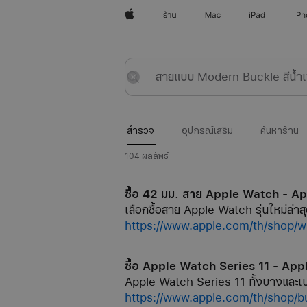
Apple
ร้าน
Mac
iPad
iP
สำรวจ
ส่ง
รีเซ็ต
สำรวจ
อุปกรณ์เสริม
ค้นหาร้าน
104 ผลลัพธ์
ซื้อ 42 มม. สาย Apple Watch - A
เลือกซื้อสาย Apple Watch รุ่นใหม่ล่าสุ
https://www.apple.com/th/shop
ซื้อ Apple Watch Series 11 - App
Apple Watch Series 11 ทั้งบางและเบา
https://www.apple.com/th/shop/