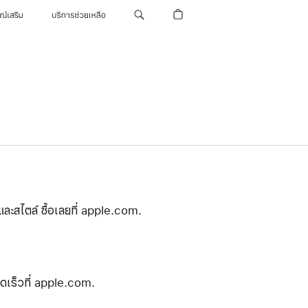
รณ์เสริม
บริการช่วยเหลือ
และสไตล์ ซื้อเลยที่ apple.com.
ดเร็วที่ apple.com.