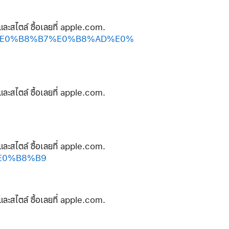
และสไตล์ ซื้อเลยที่ apple.com.
%A5%E0%B8%B7%E0%B8%AD%E0%
และสไตล์ ซื้อเลยที่ apple.com.
และสไตล์ ซื้อเลยที่ apple.com.
%E0%B8%B9
และสไตล์ ซื้อเลยที่ apple.com.