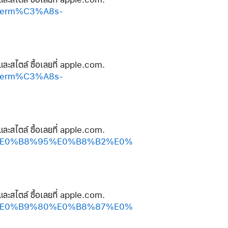
-herm%C3%A8s-
และสไตล์ ซื้อเลยที่ apple.com.
-herm%C3%A8s-
และสไตล์ ซื้อเลยที่ apple.com.
%B3%E0%B8%95%E0%B8%B2%E0%
และสไตล์ ซื้อเลยที่ apple.com.
%B3%E0%B9%80%E0%B8%87%E0%