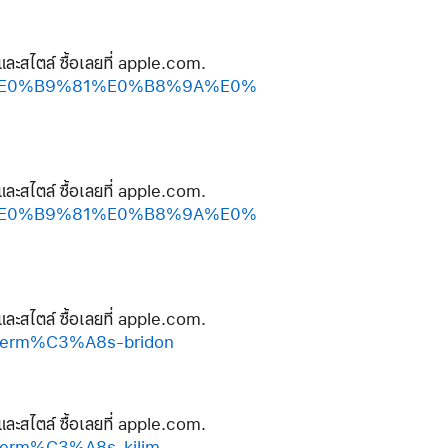
และสไตล์ ซื้อเลยที่ apple.com.
%A2%E0%B9%81%E0%B8%9A%E0%
และสไตล์ ซื้อเลยที่ apple.com.
%A2%E0%B9%81%E0%B8%9A%E0%
และสไตล์ ซื้อเลยที่ apple.com.
herm%C3%A8s-bridon
และสไตล์ ซื้อเลยที่ apple.com.
erm%C3%A8s-kilim