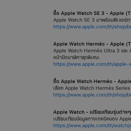
ซื้อ Apple Watch SE 3 - Apple (
Apple Watch SE 3 มาพร้อมฟีเจอร์การ
https://www.apple.com/th/shop/
Apple Watch Hermès - Apple (
Apple Watch Hermès Ultra 3 และ Appl
หน้าปัดนาฬิกาสุดพิเศษ.
https://www.apple.com/th/apple
ซื้อ Apple Watch Hermès - Appl
เลือก Apple Watch Hermès Series 11 พร
https://www.apple.com/th/shop/
Apple Watch - เปรียบเทียบรุ่นต่าง
เปรียบเทียบข้อมูลทางเทคนิคของ Appl
https://www.apple.com/th/watch