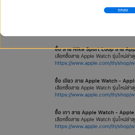
ตกลง
ซื้อ สาย Hermès Toile H สาย App
เลือกซื้อสาย Apple Watch รุ่นใหม่ล่าสุ
https://www.apple.com/th/s
ซื้อ สาย Nike Sport Loop สาย Ap
เลือกซื้อสาย Apple Watch รุ่นใหม่ล่าสุ
https://www.apple.com/th/sh
ซื้อ เขียว สาย Apple Watch - App
เลือกซื้อสาย Apple Watch รุ่นใหม่ล่าสุ
https://www.apple.com/th/
ซื้อ เทา สาย Apple Watch - Apple
เลือกซื้อสาย Apple Watch รุ่นใหม่ล่าสุ
https://www.apple.com/th/s