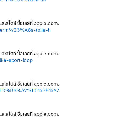
และสไตล์ ซื้อเลยที่ apple.com.
erm%C3%A8s-toile-h
และสไตล์ ซื้อเลยที่ apple.com.
e-sport-loop
และสไตล์ ซื้อเลยที่ apple.com.
B5%E0%B8%A2%E0%B8%A7
และสไตล์ ซื้อเลยที่ apple.com.