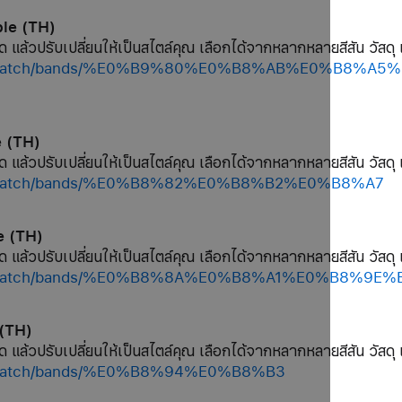
ple (TH)
ด แล้วปรับเปลี่ยนให้เป็นสไตล์คุณ เลือกได้จากหลากหลายสีสัน วัสดุ 
/shop/watch/bands/%E0%B9%80%E0%B8%AB%E0%B8
e (TH)
ด แล้วปรับเปลี่ยนให้เป็นสไตล์คุณ เลือกได้จากหลากหลายสีสัน วัสดุ 
hop/watch/bands/%E0%B8%82%E0%B8%B2%E0%B8%A7
e (TH)
ด แล้วปรับเปลี่ยนให้เป็นสไตล์คุณ เลือกได้จากหลากหลายสีสัน วัสดุ 
shop/watch/bands/%E0%B8%8A%E0%B8%A1%E0%B8%9E
 (TH)
ด แล้วปรับเปลี่ยนให้เป็นสไตล์คุณ เลือกได้จากหลากหลายสีสัน วัสดุ 
op/watch/bands/%E0%B8%94%E0%B8%B3