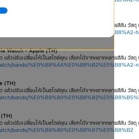
le Watch - Apple (TH)
ด แล้วปรับเปลี่ยนให้เป็นสไตล์คุณ เลือกได้จากหลากหลายสีสัน วัสดุ 
hop/watch/bands/%E0%B8%AA%E0%B8%B2%E0%B8%A2-h
ple Watch - Apple (TH)
ด แล้วปรับเปลี่ยนให้เป็นสไตล์คุณ เลือกได้จากหลากหลายสีสัน วัสดุ 
op/watch/bands/%E0%B8%AA%E0%B8%B2%E0%B8%A2-nik
le (TH)
ด แล้วปรับเปลี่ยนให้เป็นสไตล์คุณ เลือกได้จากหลากหลายสีสัน วัสดุ 
shop/watch/bands/%E0%B9%80%E0%B8%82%E0%B8%
 (TH)
ด แล้วปรับเปลี่ยนให้เป็นสไตล์คุณ เลือกได้จากหลากหลายสีสัน วัสดุ 
hop/watch/bands/%E0%B9%80%E0%B8%97%E0%B8%B2