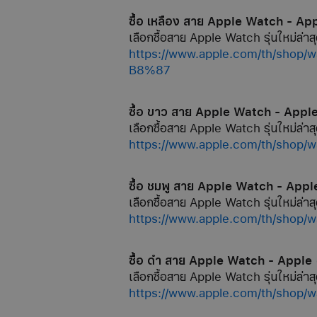
ซื้อ เหลือง สาย Apple Watch - Ap
เลือกซื้อสาย Apple Watch รุ่นใหม่ล่าสุ
https://www.apple.com/th
B8%87
ซื้อ ขาว สาย Apple Watch - Appl
เลือกซื้อสาย Apple Watch รุ่นใหม่ล่าสุ
https://www.apple.com/th/s
ซื้อ ชมพู สาย Apple Watch - Appl
เลือกซื้อสาย Apple Watch รุ่นใหม่ล่าสุ
https://www.apple.com/th/
ซื้อ ดำ สาย Apple Watch - Apple
เลือกซื้อสาย Apple Watch รุ่นใหม่ล่าสุ
https://www.apple.com/th/sh