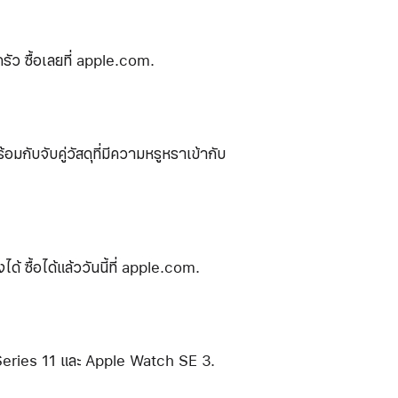
ว ซื้อเลยที่ apple.com.
บจับคู่วัสดุที่มีความหรูหราเข้ากับ
 ซื้อได้แล้ววันนี้ที่ apple.com.
 Series 11 และ Apple Watch SE 3.