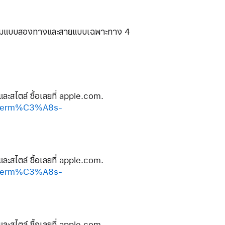
วเทียมแบบสองทางและสายแบบเฉพาะทาง 4
และสไตล์ ซื้อเลยที่ apple.com.
-herm%C3%A8s-
และสไตล์ ซื้อเลยที่ apple.com.
-herm%C3%A8s-
และสไตล์ ซื้อเลยที่ apple.com.