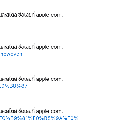
และสไตล์ ซื้อเลยที่ apple.com.
และสไตล์ ซื้อเลยที่ apple.com.
inewoven
และสไตล์ ซื้อเลยที่ apple.com.
%E0%B8%87
และสไตล์ ซื้อเลยที่ apple.com.
%A2%E0%B9%81%E0%B8%9A%E0%