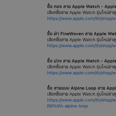
ซื้อ ทอง สาย Apple Watch - Appl
เลือกซื้อสาย Apple Watch รุ่นใหม่ล่าสุ
https://www.apple.com/th/s
ซื้อ ผ้า FineWoven สาย Apple Wa
เลือกซื้อสาย Apple Watch รุ่นใหม่ล่าสุ
https://www.apple.com/th/s
ซื้อ ม่วง สาย Apple Watch - Appl
เลือกซื้อสาย Apple Watch รุ่นใหม่ล่าสุ
https://www.apple.com/th/
ซื้อ สายแบบ Alpine Loop สาย App
เลือกซื้อสาย Apple Watch รุ่นใหม่ล่าสุ
https://www.apple.com/th
B8%9A-alpine-loop