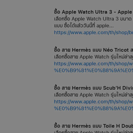
ซื้อ Apple Watch Ultra 3 - Apple
เลือกซื้อ Apple Watch Ultra 3 ขนาด
แบบ ซื้อได้แล้ววันนี้ที่ apple...
https://www.apple.com/th/shop/b
ซื้อ สาย Hermès แบบ Néo Tricot
เลือกซื้อสาย Apple Watch รุ่นใหม่ล่าสุ
https://www.apple.com/th/s
%E0%B9%81%E0%B8%9A%E0%B
ซื้อ สาย Hermès แบบ Scub’H Div
เลือกซื้อสาย Apple Watch รุ่นใหม่ล่าสุ
https://www.apple.com/th/s
%E0%B9%81%E0%B8%9A%E0%B
ซื้อ สาย Hermès แบบ Toile H Do
เลือกซื้อสาย Apple Watch รุ่นใหม่ล่าสุ