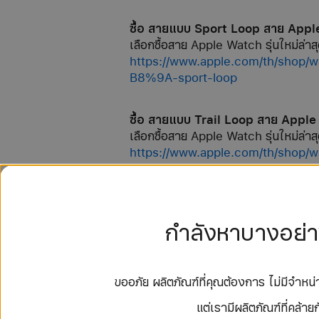
ซื้อ สายแบบ Sport Loop สาย App
เลือกซื้อสาย Apple Watch รุ่นใหม่ล่าสุ
https://www.apple.com/th
B8%9A-sport-loop
ซื้อ สายแบบ Trail Loop สาย Appl
เลือกซื้อสาย Apple Watch รุ่นใหม่ล่าสุ
https://www.apple.com/th
B8%9A-trail-loop
ซื้อ สาย Hermès Bridon สาย App
กำลังหาบางอย่าง
เลือกซื้อสาย Apple Watch รุ่นใหม่ล่าสุ
https://www.apple.com/th/s
ขออภัย ผลิตภัณฑ์ที่คุณต้องการ ไม่มีจำห
ซื้อ สาย Hermès Kilim สาย Apple
เลือกซื้อสาย Apple Watch รุ่นใหม่ล่าสุ
แต่เรามีผลิตภัณฑ์ที่คล้า
https://www.apple.com/th/s