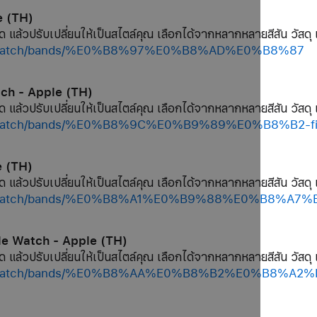
e (TH)
ด แล้วปรับเปลี่ยนให้เป็นสไตล์คุณ เลือกได้จากหลากหลายสีสัน วัสดุ 
hop/watch/bands/%E0%B8%97%E0%B8%AD%E0%B8%87
tch - Apple (TH)
ด แล้วปรับเปลี่ยนให้เป็นสไตล์คุณ เลือกได้จากหลากหลายสีสัน วัสดุ 
hop/watch/bands/%E0%B8%9C%E0%B9%89%E0%B8%B2-f
e (TH)
ด แล้วปรับเปลี่ยนให้เป็นสไตล์คุณ เลือกได้จากหลากหลายสีสัน วัสดุ 
shop/watch/bands/%E0%B8%A1%E0%B9%88%E0%B8%A7
le Watch - Apple (TH)
ด แล้วปรับเปลี่ยนให้เป็นสไตล์คุณ เลือกได้จากหลากหลายสีสัน วัสดุ 
/shop/watch/bands/%E0%B8%AA%E0%B8%B2%E0%B8