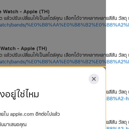
le Watch - Apple (TH)
ด แล้วปรับเปลี่ยนให้เป็นสไตล์คุณ เลือกได้จากหลากหลายสีสัน วัสดุ 
/shop/watch/bands/%E0%B8%AA%E0%B8%B2%E0%B8
e Watch - Apple (TH)
ด แล้วปรับเปลี่ยนให้เป็นสไตล์คุณ เลือกได้จากหลากหลายสีสัน วัสดุ 
/shop/watch/bands/%E0%B8%AA%E0%B8%B2%E0%B8
le Watch - Apple (TH)
อยู่ใช่ไหม
ด แล้วปรับเปลี่ยนให้เป็นสไตล์คุณ เลือกได้จากหลากหลายสีสัน วัสดุ 
hop/watch/bands/%E0%B8%AA%E0%B8%B2%E0%B8%A2-
น่ายใน apple.com อีกต่อไปแล้ว
 Watch - Apple (TH)
ด แล้วปรับเปลี่ยนให้เป็นสไตล์คุณ เลือกได้จากหลากหลายสีสัน วัสดุ 
ยกันมาเสนอคุณ
hop/watch/bands/%E0%B8%AA%E0%B8%B2%E0%B8%A2-h