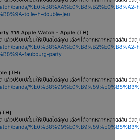
hop/watch/bands/%E0%B8%AA%E0%B8%B2%E0%B8%A2
%9A-toile-h-double-jeu
arty สาย Apple Watch - Apple (TH)
ด แล้วปรับเปลี่ยนให้เป็นสไตล์คุณ เลือกได้จากหลากหลายสีสัน วัสดุ 
hop/watch/bands/%E0%B8%AA%E0%B8%B2%E0%B8%A2
%9A-faubourg-party
ple (TH)
ด แล้วปรับเปลี่ยนให้เป็นสไตล์คุณ เลือกได้จากหลากหลายสีสัน วัสดุ 
/shop/watch/bands/%E0%B8%99%E0%B9%89%E0%B8
 (TH)
ด แล้วปรับเปลี่ยนให้เป็นสไตล์คุณ เลือกได้จากหลากหลายสีสัน วัสดุ 
/shop/watch/bands/%E0%B8%99%E0%B9%89%E0%B8