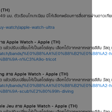
 (TH)
 49 มม. ตัวเรือนไทเทเนียม มีให้เลือกพร้อมการสื่อสารผ่านดา
uy-watch/apple-watch-ultra
 สาย Apple Watch - Apple (TH)
ด แล้วปรับเปลี่ยนให้เป็นสไตล์คุณ เลือกได้จากหลากหลายสีสัน วัสดุ 
hop/watch/bands/%E0%B8%AA%E0%B8%B2%E0%B8%A2
8%9A-n%C3%A9o-tricot
ing สาย Apple Watch - Apple (TH)
ด แล้วปรับเปลี่ยนให้เป็นสไตล์คุณ เลือกได้จากหลากหลายสีสัน วัสดุ 
hop/watch/bands/%E0%B8%AA%E0%B8%B2%E0%B8%A2
8%9A-scub%E2%80%99h-diving
uble Jeu สาย Apple Watch - Apple (TH)
ด แล้วปรับเปลี่ยนให้เป็นสไตล์คุณ เลือกได้จากหลากหลายสีสัน วัสดุ 