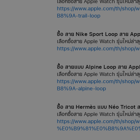
เลือกซื้อสาย Apple Watch รุ่นใหม่ล่าสุ
https://www.apple.com/th
B8%9A-trail-loop
ซื้อ สาย Nike Sport Loop สาย Ap
เลือกซื้อสาย Apple Watch รุ่นใหม่ล่าสุ
https://www.apple.com/th/sh
ซื้อ สายแบบ Alpine Loop สาย App
เลือกซื้อสาย Apple Watch รุ่นใหม่ล่าสุ
https://www.apple.com/th
B8%9A-alpine-loop
ซื้อ สาย Hermès แบบ Néo Tricot
เลือกซื้อสาย Apple Watch รุ่นใหม่ล่าสุ
https://www.apple.com/th/s
%E0%B9%81%E0%B8%9A%E0%B