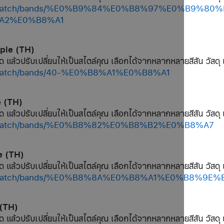
/shop/watch/bands/%E0%B9%84%E0%B8%97%E0%B9
A2%E0%B8%A1
pple (TH)
ด แล้วปรับเปลี่ยนให้เป็นสไตล์คุณ เลือกได้จากหลากหลายสีสัน วัสดุ 
op/watch/bands/40-%E0%B8%A1%E0%B8%A1
e (TH)
ด แล้วปรับเปลี่ยนให้เป็นสไตล์คุณ เลือกได้จากหลากหลายสีสัน วัสดุ 
hop/watch/bands/%E0%B8%82%E0%B8%B2%E0%B8%A7
e (TH)
ด แล้วปรับเปลี่ยนให้เป็นสไตล์คุณ เลือกได้จากหลากหลายสีสัน วัสดุ 
shop/watch/bands/%E0%B8%8A%E0%B8%A1%E0%B8%9E
 (TH)
ด แล้วปรับเปลี่ยนให้เป็นสไตล์คุณ เลือกได้จากหลากหลายสีสัน วัสดุ 