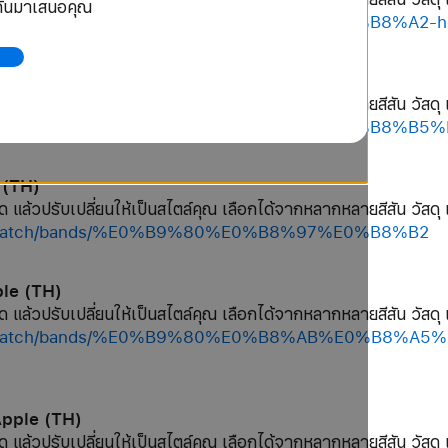
ยกันมาเสนอคุณ
hop/watch/bands/%E0%B8%AA%E0%B8%B2%E0%B8%A2-h
le (TH)
ด แล้วปรับเปลี่ยนให้เป็นสไตล์คุณ เลือกได้จากหลากหลายสีสัน วัสดุ 
shop/watch/bands/%E0%B9%80%E0%B8%82%E0%B8%
 (TH)
ด แล้วปรับเปลี่ยนให้เป็นสไตล์คุณ เลือกได้จากหลากหลายสีสัน วัสดุ 
hop/watch/bands/%E0%B9%80%E0%B8%97%E0%B8%B2
ple (TH)
ด แล้วปรับเปลี่ยนให้เป็นสไตล์คุณ เลือกได้จากหลากหลายสีสัน วัสดุ 
/shop/watch/bands/%E0%B9%80%E0%B8%AB%E0%B8
 Apple (TH)
ด แล้วปรับเปลี่ยนให้เป็นสไตล์คุณ เลือกได้จากหลากหลายสีสัน วัสดุ 