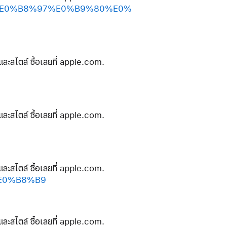
%80%E0%B8%97%E0%B9%80%E0%
และสไตล์ ซื้อเลยที่ apple.com.
และสไตล์ ซื้อเลยที่ apple.com.
และสไตล์ ซื้อเลยที่ apple.com.
%E0%B8%B9
และสไตล์ ซื้อเลยที่ apple.com.