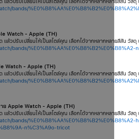
ด แล้วปรับเปลี่ยนให้เป็นสไตล์คุณ เลือกได้จากหลากหลายสีสัน วัสดุ 
/shop/watch/bands/%E0%B8%AA%E0%B8%B2%E0%B8
ple Watch - Apple (TH)
ด แล้วปรับเปลี่ยนให้เป็นสไตล์คุณ เลือกได้จากหลากหลายสีสัน วัสดุ 
op/watch/bands/%E0%B8%AA%E0%B8%B2%E0%B8%A2-nik
le Watch - Apple (TH)
ด แล้วปรับเปลี่ยนให้เป็นสไตล์คุณ เลือกได้จากหลากหลายสีสัน วัสดุ 
/shop/watch/bands/%E0%B8%AA%E0%B8%B2%E0%B8
 สาย Apple Watch - Apple (TH)
ด แล้วปรับเปลี่ยนให้เป็นสไตล์คุณ เลือกได้จากหลากหลายสีสัน วัสดุ 
hop/watch/bands/%E0%B8%AA%E0%B8%B2%E0%B8%A2
8%9A-n%C3%A9o-tricot