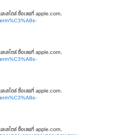
และสไตล์ ซื้อเลยที่ apple.com.
-herm%C3%A8s-
และสไตล์ ซื้อเลยที่ apple.com.
-herm%C3%A8s-
และสไตล์ ซื้อเลยที่ apple.com.
-herm%C3%A8s-
และสไตล์ ซื้อเลยที่ apple.com.