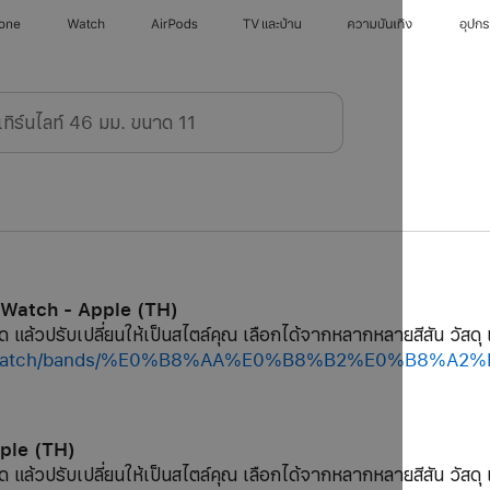
hone
Watch
AirPods
TV และบ้าน
ความบันเทิง
อุปก
 Watch - Apple (TH)
ด แล้วปรับเปลี่ยนให้เป็นสไตล์คุณ เลือกได้จากหลากหลายสีสัน วัสดุ 
/shop/watch/bands/%E0%B8%AA%E0%B8%B2%E0%B8
pple (TH)
ด แล้วปรับเปลี่ยนให้เป็นสไตล์คุณ เลือกได้จากหลากหลายสีสัน วัสดุ 