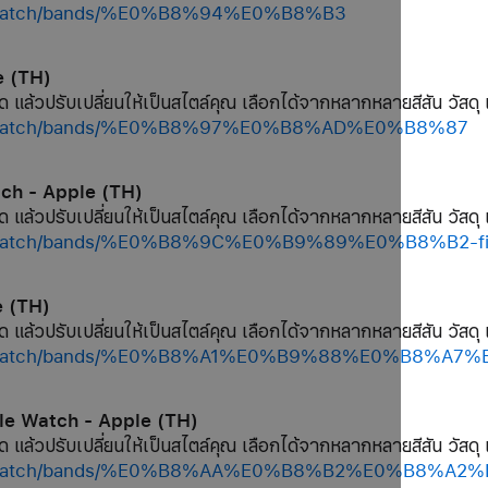
op/watch/bands/%E0%B8%94%E0%B8%B3
e (TH)
ด แล้วปรับเปลี่ยนให้เป็นสไตล์คุณ เลือกได้จากหลากหลายสีสัน วัสดุ 
hop/watch/bands/%E0%B8%97%E0%B8%AD%E0%B8%87
tch - Apple (TH)
ด แล้วปรับเปลี่ยนให้เป็นสไตล์คุณ เลือกได้จากหลากหลายสีสัน วัสดุ 
hop/watch/bands/%E0%B8%9C%E0%B9%89%E0%B8%B2-f
e (TH)
ด แล้วปรับเปลี่ยนให้เป็นสไตล์คุณ เลือกได้จากหลากหลายสีสัน วัสดุ 
shop/watch/bands/%E0%B8%A1%E0%B9%88%E0%B8%A7
le Watch - Apple (TH)
ด แล้วปรับเปลี่ยนให้เป็นสไตล์คุณ เลือกได้จากหลากหลายสีสัน วัสดุ 
/shop/watch/bands/%E0%B8%AA%E0%B8%B2%E0%B8