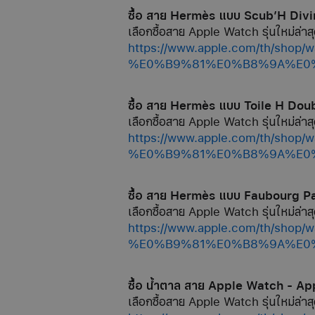
ซื้อ สาย Hermès แบบ Scub’H Div
เลือกซื้อสาย Apple Watch รุ่นใหม่ล่าสุ
https://www.apple.com/th/s
%E0%B9%81%E0%B8%9A%E0%B
ซื้อ สาย Hermès แบบ Toile H Do
เลือกซื้อสาย Apple Watch รุ่นใหม่ล่าสุ
https://www.apple.com/th/s
%E0%B9%81%E0%B8%9A%E0%B8
ซื้อ สาย Hermès แบบ Faubourg P
เลือกซื้อสาย Apple Watch รุ่นใหม่ล่าสุ
https://www.apple.com/th/s
%E0%B9%81%E0%B8%9A%E0%B8
ซื้อ น้ำตาล สาย Apple Watch - Ap
เลือกซื้อสาย Apple Watch รุ่นใหม่ล่าสุ