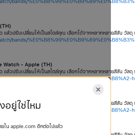
/shop/watch/bands/%E0%B8%99%E0%B9%89%E0%B8
 (TH)
ด แล้วปรับเปลี่ยนให้เป็นสไตล์คุณ เลือกได้จากหลากหลายสีสัน วัสดุ 
/shop/watch/bands/%E0%B8%99%E0%B9%89%E0%B8
le Watch - Apple (TH)
ด แล้วปรับเปลี่ยนให้เป็นสไตล์คุณ เลือกได้จากหลากหลายสีสัน วัสดุ 
hop/watch/bands/%E0%B8%AA%E0%B8%B2%E0%B8%A2-
 Watch - Apple (TH)
อยู่ใช่ไหม
ด แล้วปรับเปลี่ยนให้เป็นสไตล์คุณ เลือกได้จากหลากหลายสีสัน วัสดุ 
hop/watch/bands/%E0%B8%AA%E0%B8%B2%E0%B8%A2-h
น่ายใน apple.com อีกต่อไปแล้ว
le Watch - Apple (TH)
ด แล้วปรับเปลี่ยนให้เป็นสไตล์คุณ เลือกได้จากหลากหลายสีสัน วัสดุ 