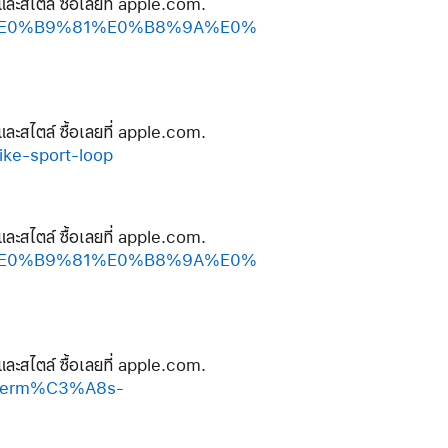
และสไตล์ ซื้อเลยที่ apple.com.
%A2%E0%B9%81%E0%B8%9A%E0%
และสไตล์ ซื้อเลยที่ apple.com.
e-sport-loop
และสไตล์ ซื้อเลยที่ apple.com.
%A2%E0%B9%81%E0%B8%9A%E0%
และสไตล์ ซื้อเลยที่ apple.com.
-herm%C3%A8s-