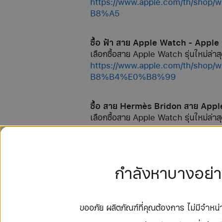
https://www.apple.com/th
B8%A5
ซื้อ ฟ้า สาย Apple Watch - Apple
เลือกซื้อสาย Apple Watch รุ่นใหม่ล่าสุ
https://www.apple.com/th
B8%B4%E0%B8%99
ซื้อ สาย Hermès Bridon สาย App
เลือกซื้อสาย Apple Watch รุ่นใหม่ล่าสุ
https://www.apple.com/th/s
ซื้อ สาย Hermès Kilim สาย Apple
กำลังหาบางอย่าง
เลือกซื้อสาย Apple Watch รุ่นใหม่ล่าสุ
https://www.apple.com/th/s
ขออภัย ผลิตภัณฑ์ที่คุณต้องการ ไม่มีจำห
ซื้อ สาย Hermès Toile H สาย App
เลือกซื้อสาย Apple Watch รุ่นใหม่ล่าสุ