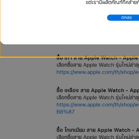
แต่เรามีผลิตภัณฑ์ที่คล้า
https://www.apple.com/th/s
ตกลง
ซื้อ เขียว สาย Apple Watch - App
เลือกซื้อสาย Apple Watch รุ่นใหม่ล่าสุ
https://www.apple.com/th/
ซื้อ เทา สาย Apple Watch - Apple
เลือกซื้อสาย Apple Watch รุ่นใหม่ล่าสุ
https://www.apple.com/th/s
ซื้อ เหลือง สาย Apple Watch - Ap
เลือกซื้อสาย Apple Watch รุ่นใหม่ล่าสุ
https://www.apple.com/th
B8%87
ซื้อ ไทเทเนียม สาย Apple Watch -
เลือกซื้อสาย Apple Watch รุ่นใหม่ล่าสุ