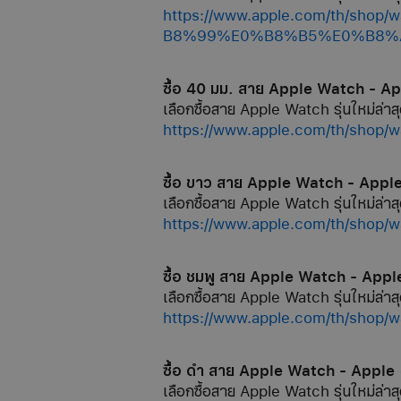
https://www.apple.com/th
B8%99%E0%B8%B5%E0%B8%
ซื้อ 40 มม. สาย Apple Watch - A
เลือกซื้อสาย Apple Watch รุ่นใหม่ล่าสุ
https://www.apple.com/th/sh
ซื้อ ขาว สาย Apple Watch - Appl
เลือกซื้อสาย Apple Watch รุ่นใหม่ล่าสุ
https://www.apple.com/th/s
ซื้อ ชมพู สาย Apple Watch - Appl
เลือกซื้อสาย Apple Watch รุ่นใหม่ล่าสุ
https://www.apple.com/th/
ซื้อ ดำ สาย Apple Watch - Apple
เลือกซื้อสาย Apple Watch รุ่นใหม่ล่าสุ