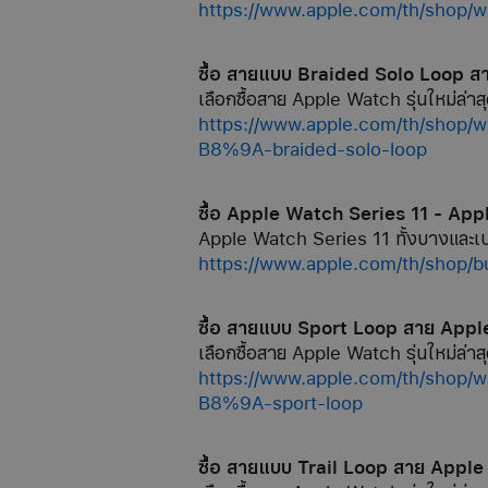
https://www.apple.com/th/sh
ซื้อ สายแบบ Braided Solo Loop 
เลือกซื้อสาย Apple Watch รุ่นใหม่ล่าสุ
https://www.apple.com/th
B8%9A-braided-solo-loop
ซื้อ Apple Watch Series 11 - App
Apple Watch Series 11 ทั้งบางและเบา
https://www.apple.com/th/shop/
ซื้อ สายแบบ Sport Loop สาย App
เลือกซื้อสาย Apple Watch รุ่นใหม่ล่าสุ
https://www.apple.com/th
B8%9A-sport-loop
ซื้อ สายแบบ Trail Loop สาย Appl