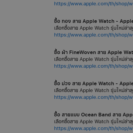
https://www.apple.com/th/sh
ซื้อ ทอง สาย Apple Watch - Appl
เลือกซื้อสาย Apple Watch รุ่นใหม่ล่าสุ
https://www.apple.com/th/s
ซื้อ ผ้า FineWoven สาย Apple Wa
เลือกซื้อสาย Apple Watch รุ่นใหม่ล่าสุ
https://www.apple.com/th/s
ซื้อ ม่วง สาย Apple Watch - Appl
เลือกซื้อสาย Apple Watch รุ่นใหม่ล่าสุ
https://www.apple.com/th/
ซื้อ สายแบบ Ocean Band สาย App
เลือกซื้อสาย Apple Watch รุ่นใหม่ล่าสุ
https://www.apple.com/th