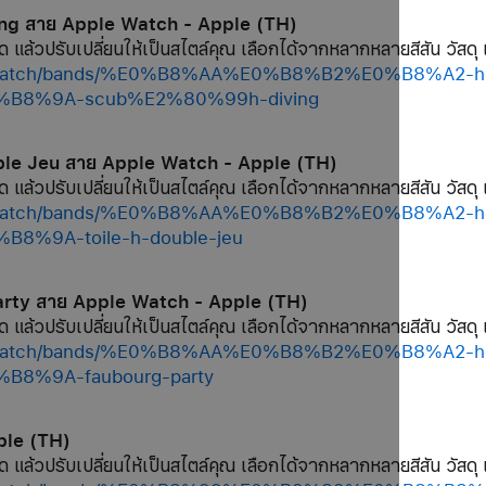
ing สาย Apple Watch - Apple (TH)
ด แล้วปรับเปลี่ยนให้เป็นสไตล์คุณ เลือกได้จากหลากหลายสีสัน วัสดุ 
hop/watch/bands/%E0%B8%AA%E0%B8%B2%E0%B8%A2
8%9A-scub%E2%80%99h-diving
uble Jeu สาย Apple Watch - Apple (TH)
ด แล้วปรับเปลี่ยนให้เป็นสไตล์คุณ เลือกได้จากหลากหลายสีสัน วัสดุ 
hop/watch/bands/%E0%B8%AA%E0%B8%B2%E0%B8%A2
%9A-toile-h-double-jeu
arty สาย Apple Watch - Apple (TH)
ด แล้วปรับเปลี่ยนให้เป็นสไตล์คุณ เลือกได้จากหลากหลายสีสัน วัสดุ 
hop/watch/bands/%E0%B8%AA%E0%B8%B2%E0%B8%A2
%9A-faubourg-party
ple (TH)
ด แล้วปรับเปลี่ยนให้เป็นสไตล์คุณ เลือกได้จากหลากหลายสีสัน วัสดุ 