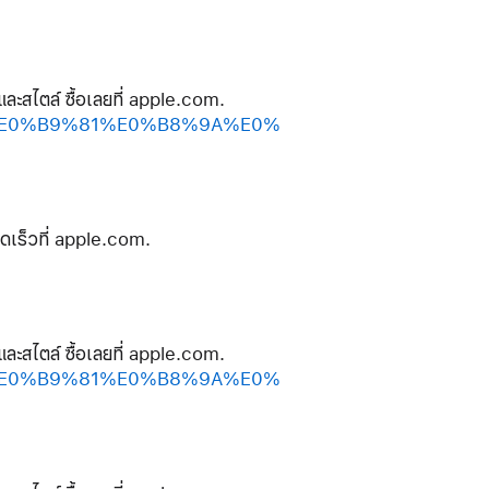
และสไตล์ ซื้อเลยที่ apple.com.
%A2%E0%B9%81%E0%B8%9A%E0%
ดเร็วที่ apple.com.
และสไตล์ ซื้อเลยที่ apple.com.
%A2%E0%B9%81%E0%B8%9A%E0%