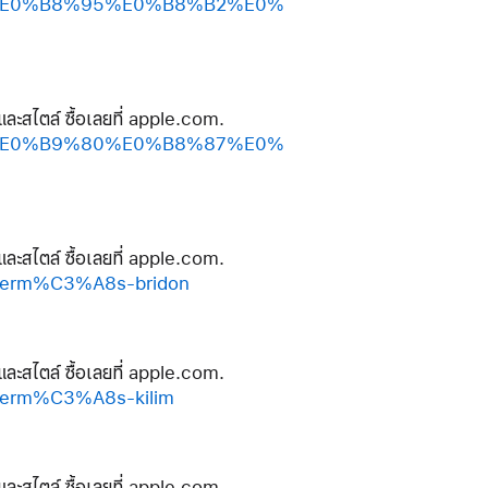
%B3%E0%B8%95%E0%B8%B2%E0%
และสไตล์ ซื้อเลยที่ apple.com.
%B3%E0%B9%80%E0%B8%87%E0%
และสไตล์ ซื้อเลยที่ apple.com.
herm%C3%A8s-bridon
และสไตล์ ซื้อเลยที่ apple.com.
erm%C3%A8s-kilim
และสไตล์ ซื้อเลยที่ apple.com.