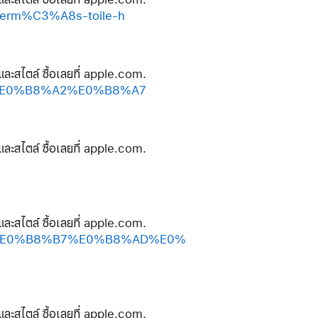
erm%C3%A8s-toile-h
และสไตล์ ซื้อเลยที่ apple.com.
B5%E0%B8%A2%E0%B8%A7
และสไตล์ ซื้อเลยที่ apple.com.
และสไตล์ ซื้อเลยที่ apple.com.
%A5%E0%B8%B7%E0%B8%AD%E0%
และสไตล์ ซื้อเลยที่ apple.com.