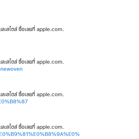
และสไตล์ ซื้อเลยที่ apple.com.
และสไตล์ ซื้อเลยที่ apple.com.
inewoven
และสไตล์ ซื้อเลยที่ apple.com.
%E0%B8%87
และสไตล์ ซื้อเลยที่ apple.com.
%A2%E0%B9%81%E0%B8%9A%E0%