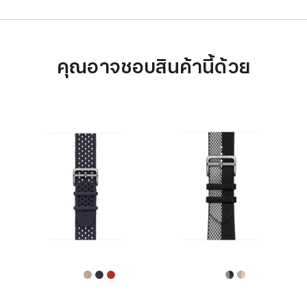
คุณอาจชอบสินค้านี้ด้วย