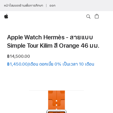
หน้าโฮมของร้านเพื่อการศึกษา
ออก
Apple
Apple Watch Hermès - สายแบบ
Simple Tour Kilim สี Orange 46 มม.
฿14,500.00
฿1,450.00/เดือน ดอกเบี้ย 0% เป็นเวลา 10 เดือน