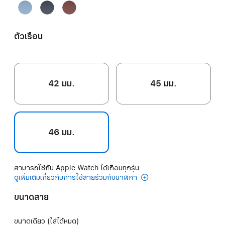
Bleu
Navy
Rouge
Pastel
H
ตัวเรือน
42 มม.
45 มม.
46 มม.
สามารถใช้กับ Apple Watch ได้เกือบทุกรุ่น
ดูเพิ่มเติมเกี่ยวกับการใช้สายร่วมกับนาฬิกา
ขนาดสาย
ขนาดเดียว (ใส่ได้หมด)