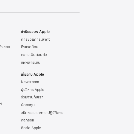
ค่านิยมของ Apple
การช่วยการเข้าถึง
รกิจของ
สิ่งแวดล้อม
ความเป็นส่วนตัว
ซัพพลายเชน
เกี่ยวกับ Apple
Newsroom
ผู้บริหาร Apple
ร่วมงานกับเรา
พ
นักลงทุน
จริยธรรมและการปฏิบัติตาม
กิจกรรม
ติดต่อ Apple