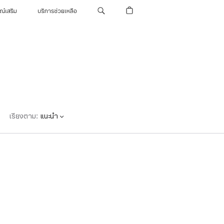
รณ์เสริม
บริการช่วยเหลือ
เรียงตาม
:
แนะนำ