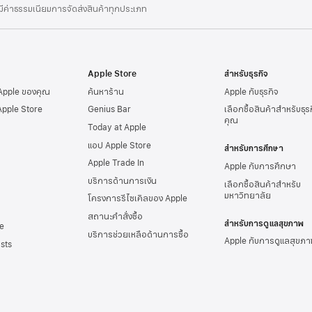
่มีค่าธรรมเนียมการจัดส่งสินค้าทุกประเภท
Apple Store
สำหรับธุรกิจ
 Apple ของคุณ
ค้นหาร้าน
Apple กับธุรกิจ
Apple Store
Genius Bar
เลือกซื้อสินค้าสำหรับธุ
คุณ
Today at Apple
แอป Apple Store
สำหรับการศึกษา
Apple Trade In
Apple กับการศึกษา
บริการด้านการเงิน
เลือกซื้อสินค้าสำหรับ
มหาวิทยาลัย
โครงการรีไซเคิลของ Apple
สถานะคำสั่งซื้อ
สำหรับการดูแลสุขภาพ
e
บริการช่วยเหลือด้านการซื้อ
Apple กับการดูแลสุขภา
sts