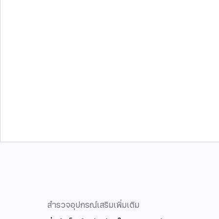
สำรวจอุปกรณ์เสริมเพิ่มเติม