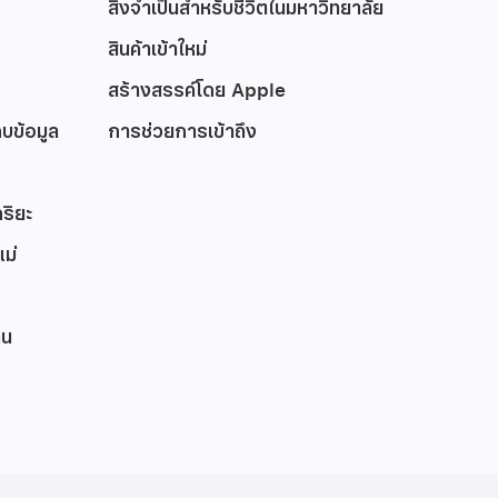
สิ่งจำเป็นสำหรับชีวิตในมหาวิทยาลัย
สินค้าเข้าใหม่
สร้างสรรค์โดย Apple
บข้อมูล
การช่วยการเข้าถึง
ริยะ
ม่
าน