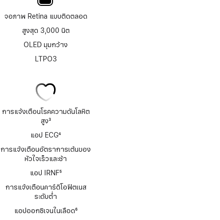
จอภาพ Retina แบบติดตลอด
สูงสุด 3,000 นิต
OLED มุมกว้าง
LTPO3
การแจ้งเตือนโรคความดันโลหิต
สูง
3
เชิงอรรถ
แอป ECG
4
เชิงอรรถ
การแจ้งเตือนอัตราการเต้นของ
หัวใจเร็วและช้า
แอป IRNF
5
เชิงอรรถ
การแจ้งเตือนคาร์ดิโอฟิตเนส
ระดับต่ำ
แอปออกซิเจนในเลือด
6