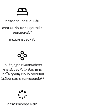
เชิงอรรถ
การติดตามการนอนหลับ
การแจ้งเตือนภาวะหยุดหายใจ
ขณะนอนหลับ
7
เชิงอรรถ
คะแนนการนอนหลับ
แอปสัญญาณชีพแสดงอัตรา
การเต้นของหัวใจ อัตราการ
หายใจ อุณหภูมิข้อมือ ออกซิเจน
ในเลือด และระยะเวลานอนหลับ
8
6
,
เชิงอรรถ
เชิงอรรถ
การตรวจวัดอุณหภูมิ
9