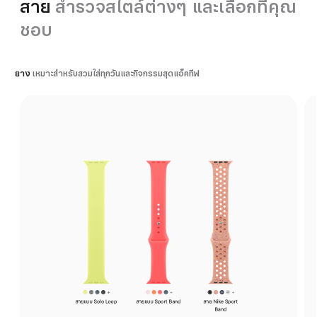
สาย
สำรวจสไตล์ต่างๆ และเลือกที่คุณ
ชอบ
ยาง
เหมาะสำหรับสวมใส่ทุกวันและกิจกรรมสุดแอ็คทีฟ