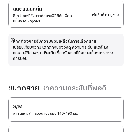
สแตนเลสสตีล
เริ่มต้นที่
฿11,500
ดีไซน์โลหะที่รังสรรค์อย่างพิถีพิถันเพื่อลุ
คที่สง่างามหรูหรา
หากต้องการรับความช่วยเหลือในการเลือกสาย
แสดง
เปรียบเทียบความแตกต่างของวัสดุ ความกระชับ สไตล์ และ
เพิ่ม
คุณสมบัติต่างๆ ดูเพิ่มเติมเกี่ยวกับสายที่มีความเป็นกลางทาง
เติม
คาร์บอน
ขนาดสาย
หาความกระชับที่พอดี
S/M
สายเหมาะสำหรับขนาดข้อมือ 140-190 มม.