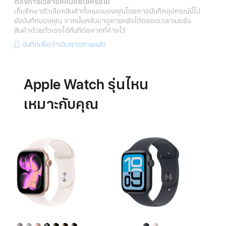
ต้องการเวลาอีกหน่อยใช่หรือไม่
เก็บรักษาตัวเลือกสินค้าทั้งหมดของคุณโดยการบันทึกอุปกรณ์นี้ไป
ยังบันทึกของคุณ จากนั้นกลับมาดูภายหลังได้ตลอดเวลาและรับ
สินค้าด้วยตัวเองได้ทันทีต่อจากที่ค้างไว้
บันทึกเพื่อดำเนินการภายหลัง
แบตเตอรี่
คุณสมบัติ
สุขภาพ
หัวใจ
Apple Watch รุ่นไหน
เหมาะกับคุณ