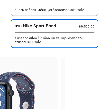
ทนทาน ตัวล็อคแบบเสียบหมุดแล้วสอดสาย ปรับขนาดได้
สาย Nike Sport Band
฿9,500.00
ระบายอากาศได้ดี ใช้ตัวล็อคแบบเสียบหมุดแล้วสอดสาย
สามารถปรับขนาดได้