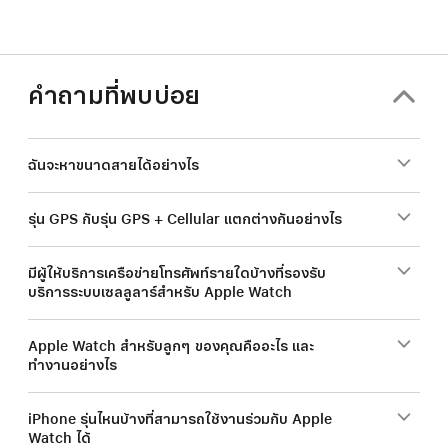
คำถามที่พบบ่อย
ฉันจะหาขนาดสายได้อย่างไร
รุ่น GPS กับรุ่น GPS + Cellular แตกต่างกันอย่างไร
มีผู้ให้บริการเครือข่ายโทรศัพท์รายใดบ้างที่รองรับ
บริการระบบเซลลูลาร์สำหรับ Apple Watch
Apple Watch สำหรับลูกๆ ของคุณคืออะไร และ
ทำงานอย่างไร
iPhone รุ่นไหนบ้างที่สามารถใช้งานร่วมกับ Apple
Watch ได้