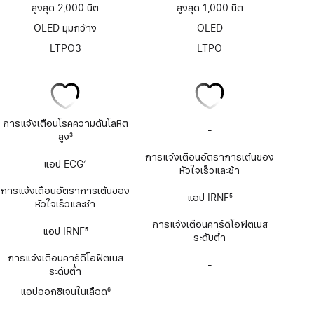
สูงสุด 2,000 นิต
สูงสุด 1,000 นิต
OLED มุมกว้าง
OLED
LTPO3
LTPO
การแจ้งเตือนโรคความดันโลหิต
-
ไม่
สูง
3
มี
เชิงอรรถ
แอป
การแจ้งเตือนอัตราการเต้นของ
แอป ECG
4
ECG
หัวใจเร็วและช้า
เชิงอรรถ
การแจ้งเตือนอัตราการเต้นของ
แอป IRNF
5
หัวใจเร็วและช้า
เชิงอรรถ
การแจ้งเตือนคาร์ดิโอฟิตเนส
แอป IRNF
5
ระดับต่ำ
เชิงอรรถ
การแจ้งเตือนคาร์ดิโอฟิตเนส
-
ไม่มี
ระดับต่ำ
แอ
ปอ
แอปออกซิเจนในเลือด
6
อก
เชิงอรรถ