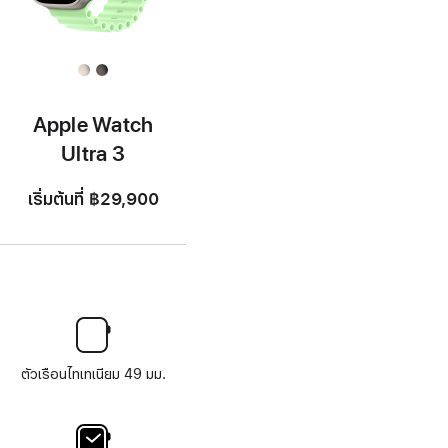
Apple Watch
Ultra 3
เริ่มต้นที่
฿29,900
ตัวเรือนไทเทเนียม 49 มม.