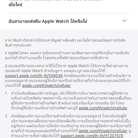
เมื่อไหร่
ฉันสามารถส่งคืน Apple Watch ได้หรือไม่
ส่วน
เชิงอรรถ
ราคาสินค้าดังกล่าวได้รวมภาษีมูลค่าเพิ่มแล้ว และไม่มีค่าธรรมเนียมการจัดส่ง
ท้าย
สินค้าทุกประเภท
กระดาษ
เชิงอรรถ
◊ AppleCare+ มอบความคุ้มครองด้านความเสียหายจากอุบัติเหตุในการหยิบจับ
แบบไม่จำกัดจำนวนครั้ง โดยแต่ละครั้งมีค่าธรรมเนียมการให้บริการ
เชิงอรรถ
∆ คุณสมบัติบางประเภทอาจใช้ไม่ได้หาก Apple Watch ได้รับการตั้งค่าผ่านทาง
คุณสมบัติ Apple Watch สำหรับลูกๆ ของคุณ ดูรายละเอียดได้ที่
support.apple.com/th-th/109036
(เปิด
ต้องมีแผนบริการระบบไร้สายสำหรับบริการ
ระบบเซลลูลาร์ ตรวจสอบผู้ให้บริการเครือข่ายไร้สายที่เข้าร่วมและคุณสมบัติที่เข้า
ใน
เกณฑ์ได้ที่
apple.com/th/watch/cellular
หน้าต่าง
ใหม่)
เชิงอรรถ
1.
จำเป็นต้องมีแผนบริการข้อมูล, 5G มีให้บริการในบางประเทศผ่านผู้ให้บริการ
เครือข่ายโทรศัพท์บางแห่งเท่านั้น ความเร็วแตกต่างกันตามสภาพของพื้นที่และ
ผู้ให้บริการเครือข่ายโทรศัพท์ สำหรับรายละเอียดในการรองรับ 5G โปรด
ติดต่อผู้ให้บริการเครือข่ายโทรศัพท์ และดูที่
apple.com/th/watch/cellular
เชิงอรรถ
2.
ต้องมีแผนบริการระบบไร้สายสำหรับบริการระบบเซลลูลาร์ โปรดติดต่อผู้ให้
บริการของคุณเพื่อขอรายละเอียดเพิ่มเติม การเชื่อมต่ออาจแตกต่างกันไปขึ้น
อยู่กับความพร้อมในการให้บริการเครือข่าย ตรวจสอบผู้ให้บริการเครือข่ายไร้
สายที่เข้าร่วมและคุณสมบัติที่เข้าเกณฑ์ได้ที่
apple.com/th/watch/cellular
ดู
คำแนะนำการตั้งค่าเพิ่มเติมได้ที่
support.apple.com/th-th/HT207578
(เปิด