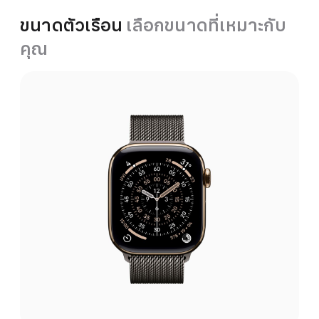
ขนาดตัวเรือน
เลือกขนาดที่เหมาะกับ
คุณ