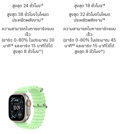
สูงสุด 24 ชั่วโมง
15
สูงสุด 18 ชั่วโมง
19
เชิงอรรถ
เชิงอรรถ
สูงสุด 38 ชั่วโมงในโหมด
สูงสุด 32 ชั่วโมงในโหมด
ประหยัดพลังงาน
15
ประหยัดพลังงาน
19
เชิงอรรถ
เชิงอรรถ
ความสามารถในการชาร์จแบบ
ความสามารถในการชาร์จแบบ
เร็ว
เร็ว
(ชาร์จ 0-80% ในประมาณ 30
(ชาร์จ 0-80% ในประมาณ 45
นาที
16
และชาร์จ 15 นาทีใช้ได้
นาที
20
และชาร์จ 15 นาทีใช้ได้
เชิงอรรถ
สูงสุด 8 ชั่วโมง
17
)
เชิงอรรถ
สูงสุด 8 ชั่วโมง
21
)
เชิงอรรถ
เชิงอรรถ