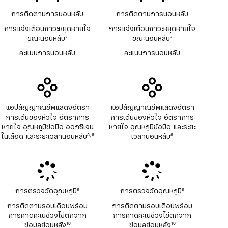
เลือด
การติดตามการนอนหลับ
การติดตามการนอนหลับ
การแจ้งเตือนภาวะหยุดหายใจ
การแจ้งเตือนภาวะหยุดหายใจ
ขณะนอนหลับ
7
ขณะนอนหลับ
7
เชิงอรรถ
เชิงอรรถ
คะแนนการนอนหลับ
คะแนนการนอนหลับ
แอปสัญญาณชีพแสดงอัตรา
แอปสัญญาณชีพแสดงอัตรา
การเต้นของหัวใจ อัตราการ
การเต้นของหัวใจ อัตราการ
หายใจ อุณหภูมิข้อมือ ออกซิเจน
หายใจ อุณหภูมิข้อมือ และระยะ
ในเลือด และระยะเวลานอนหลับ
8
6
เวลานอนหลับ
8
,
เชิงอรรถ
เชิงอรรถ
เชิงอรรถ
การตรวจวัดอุณหภูมิ
9
การตรวจวัดอุณหภูมิ
9
เชิงอรรถ
เชิงอรรถ
การติดตามรอบเดือนพร้อม
การติดตามรอบเดือนพร้อม
การคาดคะเนช่วงไข่ตกจาก
การคาดคะเนช่วงไข่ตกจาก
ข้อมูลย้อนหลัง
10
ข้อมูลย้อนหลัง
10