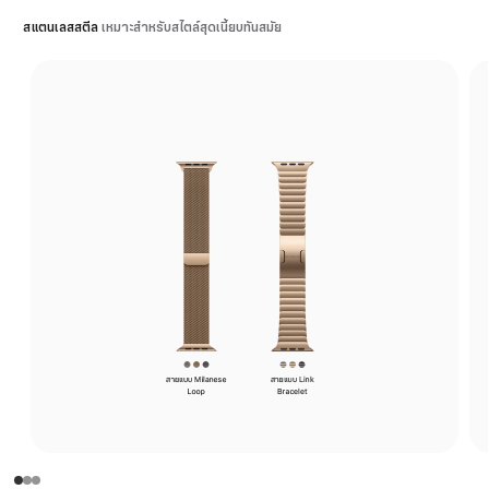
สแตนเลสสตีล
เหมาะสำหรับสไตล์สุดเนี้ยบทันสมัย