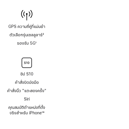
GPS ความถี่คู่ที่แม่นยำ
ตัวเลือกรุ่นเซลลูลาร์
2
เชิงอรรถ
รองรับ 5G
1
เชิงอรรถ
ชิป S10
คำสั่งบิดข้อมือ
คำสั่งนิ้ว "แตะสองครั้ง"
Siri
คุณสมบัติตำแหน่งที่ตั้ง
จริงสำหรับ iPhone
14
เชิงอรรถ