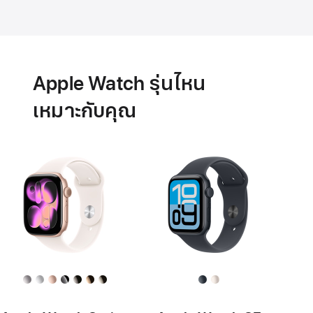
แบตเตอรี่
คุณสมบัติ
สุขภาพ
หัวใจ
Apple Watch รุ่นไหน
เหมาะกับคุณ