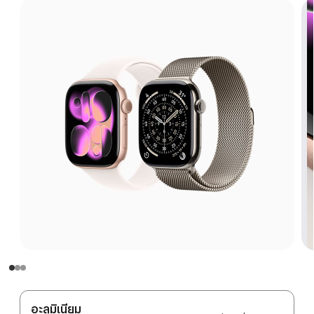
อะลูมิเนียม