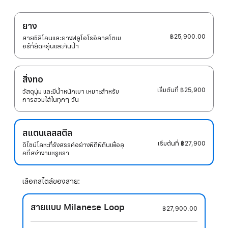
ยาง
฿25,900.00
สายซิลิโคนและยางฟลูโอโรอีลาสโตเม
อร์ที่ยืดหยุ่นและกันน้ำ
สิ่งทอ
เริ่มต้นที่
฿25,900
วัสดุนุ่ม และมีน้ำหนักเบา เหมาะสำหรับ
การสวมใส่ในทุกๆ วัน
สแตนเลสสตีล
เริ่มต้นที่
฿27,900
ดีไซน์โลหะที่รังสรรค์อย่างพิถีพิถันเพื่อลุ
คที่สง่างามหรูหรา
เลือกสไตล์ของสาย:
สายแบบ Milanese Loop
฿27,900.00