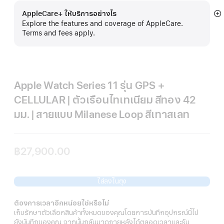
AppleCare+ ให้บริการอย่างไร
แ
Explore the features and coverage of AppleCare.
เพิ
Terms and fees apply.
เต
Apple Watch Series 11 รุ่น GPS +
CELLULAR | ตัวเรือนไทเทเนียม สีทอง 42
มม. | สายแบบ Milanese Loop สีเทาสเลท
฿27,900.00
ใส่ลงในถุง
ต้องการเวลาอีกหน่อยใช่หรือไม่
เก็บรักษาตัวเลือกสินค้าทั้งหมดของคุณโดยการบันทึกอุปกรณ์นี้ไป
ยังบันทึกของคุณ จากนั้นกลับมาดูภายหลังได้ตลอดเวลาและรับ