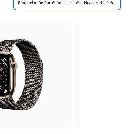
ดีไซน์ตาข่ายเนื้อเรียบ ตัวล็อคแบบแม่เหล็ก ปรับขนาดได้ไม่จำกัด