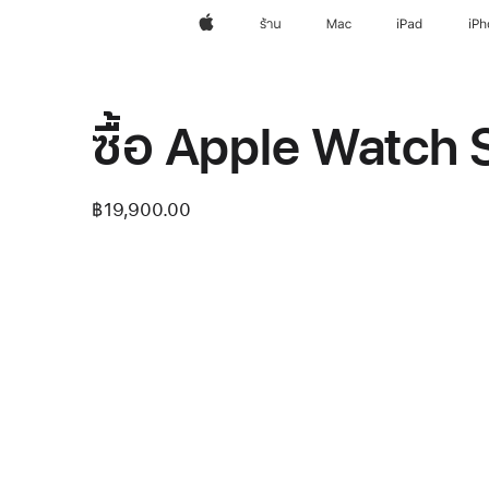
Apple
ร้าน
Mac
iPad
iP
ซื้อ Apple Watch 
฿19,900.00