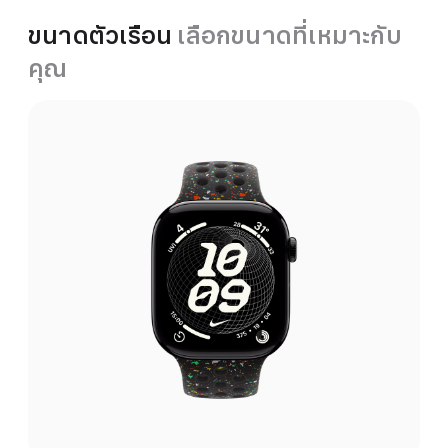
ขนาดตัวเรือน
เลือกขนาดที่เหมาะกับ
คุณ