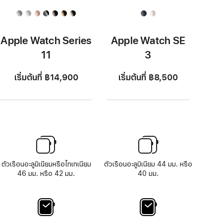
Apple Watch Series
Apple Watch SE
11
3
เริ่มต้นที่ ฿14,900
เริ่มต้นที่ ฿8,500
ตัวเรือนอะลูมิเนียมหรือไทเทเนียม
ตัวเรือนอะลูมิเนียม 44 มม. หรือ
46 มม. หรือ 42 มม.
40 มม.