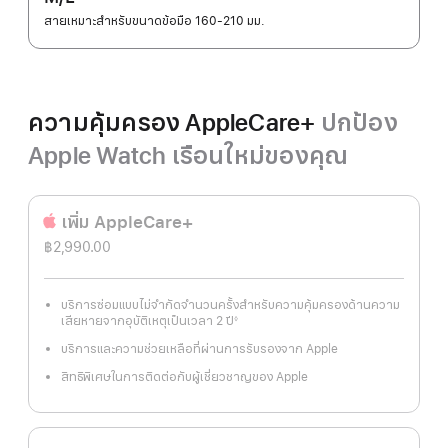
สายเหมาะสำหรับขนาดข้อมือ 160-210 มม.
ความคุ้มครอง AppleCare+
ปกป้อง
Apple Watch เรือนใหม่ของคุณ
เพิ่ม AppleCare+
฿2,990.00
บริการซ่อมแบบไม่จำกัดจำนวนครั้งสำหรับความคุ้มครองด้านความ
เสียหายจากอุบัติเหตุเป็นเวลา 2 ปี
◊
เชิงอรรถ
บริการและความช่วยเหลือที่ผ่านการรับรองจาก Apple
สิทธิพิเศษในการติดต่อกับผู้เชี่ยวชาญของ Apple