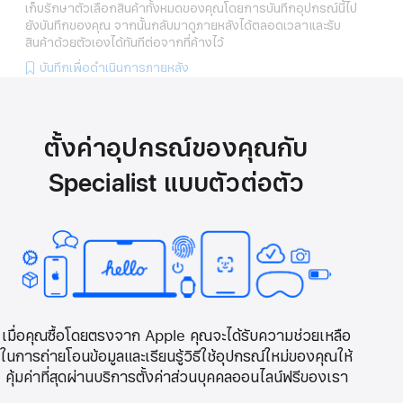
เก็บรักษาตัวเลือกสินค้าทั้งหมดของคุณโดยการบันทึกอุปกรณ์นี้ไป
ยังบันทึกของคุณ จากนั้นกลับมาดูภายหลังได้ตลอดเวลาและรับ
สินค้าด้วยตัวเองได้ทันทีต่อจากที่ค้างไว้
บันทึกเพื่อดำเนินการภายหลัง
ตั้งค่าอุปกรณ์ของคุณกับ
Specialist แบบตัวต่อตัว
เมื่อคุณซื้อโดยตรงจาก Apple คุณจะได้รับความช่วยเหลือ
ในการถ่ายโอนข้อมูลและเรียนรู้วิธีใช้อุปกรณ์ใหม่ของคุณให้
คุ้มค่าที่สุดผ่านบริการตั้งค่าส่วนบุคคลออนไลน์ฟรีของเรา