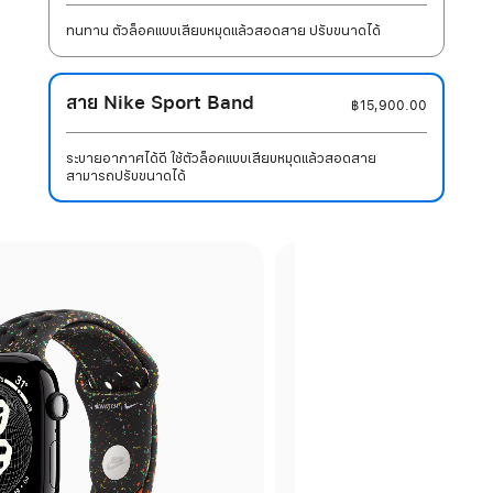
ทนทาน ตัวล็อคแบบเสียบหมุดแล้วสอดสาย ปรับขนาดได้
สาย Nike Sport Band
฿15,900.00
ระบายอากาศได้ดี ใช้ตัวล็อคแบบเสียบหมุดแล้วสอดสาย
สามารถปรับขนาดได้