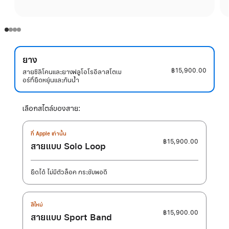
ยาง
฿15,900.00
สายซิลิโคนและยางฟลูโอโรอีลาสโตเม
อร์ที่ยืดหยุ่นและกันน้ำ
เลือกสไตล์ของสาย:
ที่ Apple เท่านั้น
฿15,900.00
สายแบบ Solo Loop
ยืดได้ ไม่มีตัวล็อค กระชับพอดี
สีใหม่
฿15,900.00
สายแบบ Sport Band