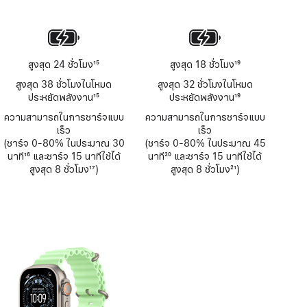
เชิงอรรถ
สูงสุด 24 ชั่วโมง
15
สูงสุด 18 ชั่วโมง
19
เชิงอรรถ
เชิงอรรถ
สูงสุด 38 ชั่วโมงในโหมด
สูงสุด 32 ชั่วโมงในโหมด
ประหยัดพลังงาน
15
ประหยัดพลังงาน
19
เชิงอรรถ
เชิงอรรถ
ความสามารถในการชาร์จแบบ
ความสามารถในการชาร์จแบบ
เร็ว
เร็ว
(ชาร์จ 0-80% ในประมาณ 30
(ชาร์จ 0-80% ในประมาณ 45
นาที
16
และชาร์จ 15 นาทีใช้ได้
นาที
20
และชาร์จ 15 นาทีใช้ได้
เชิงอรรถ
สูงสุด 8 ชั่วโมง
17
)
เชิงอรรถ
สูงสุด 8 ชั่วโมง
21
)
เชิงอรรถ
เชิงอรรถ