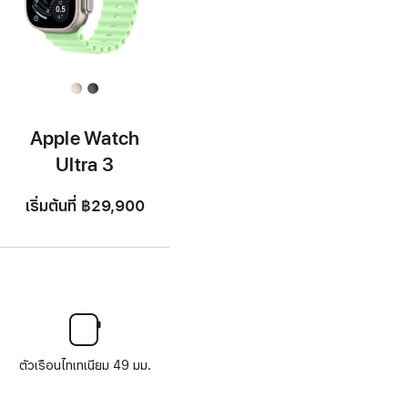
Apple Watch
Ultra 3
เริ่มต้นที่
฿29,900
ตัวเรือนไทเทเนียม 49 มม.