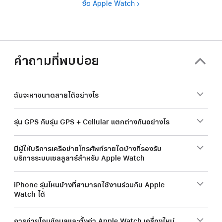
ซื้อ Apple Watch
คำถามที่พบบ่อย
ฉันจะหาขนาดสายได้อย่างไร
รุ่น GPS กับรุ่น GPS + Cellular แตกต่างกันอย่างไร
มีผู้ให้บริการเครือข่ายโทรศัพท์รายใดบ้างที่รองรับ
บริการระบบเซลลูลาร์สำหรับ Apple Watch
iPhone รุ่นไหนบ้างที่สามารถใช้งานร่วมกับ Apple
Watch ได้
การถ่ายโอนข้อมูลและตั้งค่า Apple Watch เครื่องใหม่