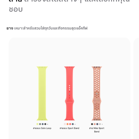
ชอบ
ยาง
เหมาะสำหรับสวมใส่ทุกวันและกิจกรรมสุดแอ็คทีฟ