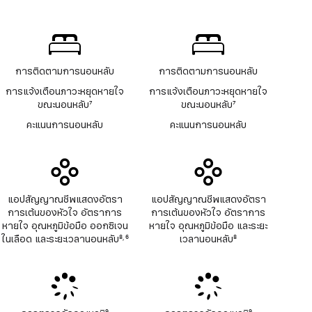
อก
เชิงอรรถ
ซิ
เจน
ใน
เลือด
การติดตามการนอนหลับ
การติดตามการนอนหลับ
การแจ้งเตือนภาวะหยุดหายใจ
การแจ้งเตือนภาวะหยุดหายใจ
ขณะนอนหลับ
7
ขณะนอนหลับ
7
เชิงอรรถ
เชิงอรรถ
คะแนนการนอนหลับ
คะแนนการนอนหลับ
แอปสัญญาณชีพแสดงอัตรา
แอปสัญญาณชีพแสดงอัตรา
การเต้นของหัวใจ อัตราการ
การเต้นของหัวใจ อัตราการ
หายใจ อุณหภูมิข้อมือ ออกซิเจน
หายใจ อุณหภูมิข้อมือ และระยะ
ในเลือด และระยะเวลานอนหลับ
8
6
เวลานอนหลับ
8
,
เชิงอรรถ
เชิงอรรถ
เชิงอรรถ