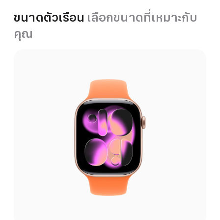
ขนาดตัวเรือน
เลือกขนาดที่เหมาะกับ
คุณ