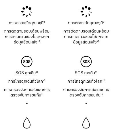
การตรวจวัดอุณหภูมิ
9
การตรวจวัดอุณหภูมิ
9
เชิงอรรถ
เชิงอรรถ
การติดตามรอบเดือนพร้อม
การติดตามรอบเดือนพร้อม
การคาดคะเนช่วงไข่ตกจาก
การคาดคะเนช่วงไข่ตกจาก
ข้อมูลย้อนหลัง
10
ข้อมูลย้อนหลัง
10
เชิงอรรถ
เชิงอรรถ
SOS ฉุกเฉิน
11
SOS ฉุกเฉิน
11
เชิงอรรถ
เชิงอรรถ
การโทรฉุกเฉินทั่วโลก
12
การโทรฉุกเฉินทั่วโลก
12
เชิงอรรถ
เชิงอรรถ
การตรวจจับการล้มและการ
การตรวจจับการล้มและการ
ตรวจจับการชนกัน
11
ตรวจจับการชนกัน
11
เชิงอรรถ
เชิงอรรถ
-
ไม่มี
-
ไม่มี
เสียง
เสียง
ไซเรน
ไซเรน