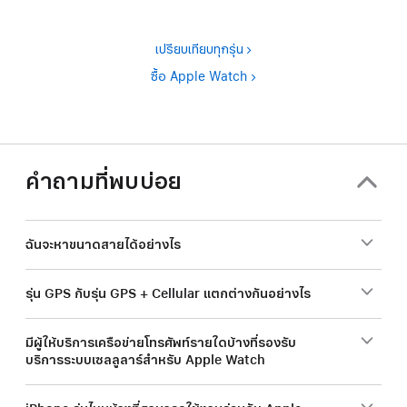
เปรียบเทียบทุกรุ่น
ซื้อ Apple Watch
คำถามที่พบบ่อย
ฉันจะหาขนาดสายได้อย่างไร
รุ่น GPS กับรุ่น GPS + Cellular แตกต่างกันอย่างไร
มีผู้ให้บริการเครือข่ายโทรศัพท์รายใดบ้างที่รองรับ
บริการระบบเซลลูลาร์สำหรับ Apple Watch