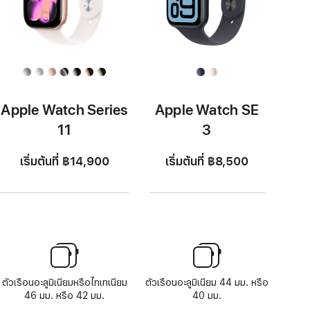
Apple Watch Series
Apple Watch SE
11
3
เริ่มต้นที่ ฿14,900
เริ่มต้นที่ ฿8,500
ตัวเรือนอะลูมิเนียมหรือไทเทเนียม
ตัวเรือนอะลูมิเนียม 44 มม. หรือ
46 มม. หรือ 42 มม.
40 มม.