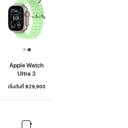
Apple Watch
Ultra 3
เริ่มต้นที่
฿29,900