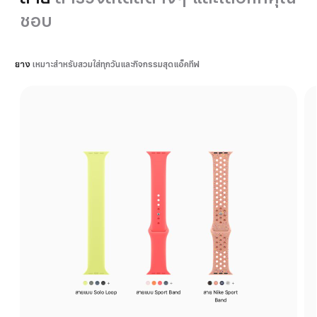
ชอบ
ยาง
เหมาะสำหรับสวมใส่ทุกวันและกิจกรรมสุดแอ็คทีฟ