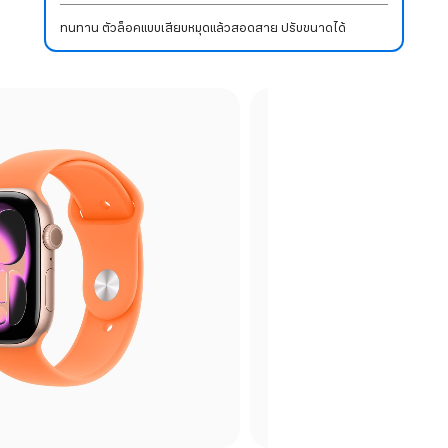
ทนทาน ตัวล็อคแบบเสียบหมุดแล้วสอดสาย ปรับขนาดได้