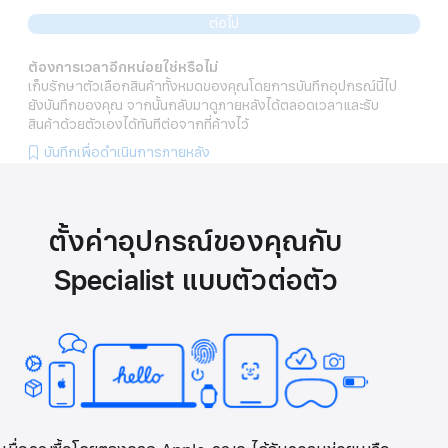
ต่อไป
ต้องการเวลาอีกหน่อยใช่หรือไม่
เก็บรักษาตัวเลือกสินค้าทั้งหมดของคุณโดยการบันทึกอุปกรณ์นี้ไป
ยังบันทึกของคุณ จากนั้นกลับมาดูภายหลังได้ตลอดเวลาและรับ
สินค้าด้วยตัวเองได้ทันทีต่อจากที่ค้างไว้
บันทึกเพื่อดำเนินการภายหลัง
ตั้งค่าอุปกรณ์ของคุณกับ
Specialist แบบตัวต่อตัว