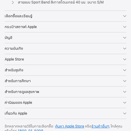
Apple
สายแบบ Sport Band สีเทาสโตนเกรย์ 40 มม. ขนาด S/M
เลือกซื้อและเรียนรู้
กระเป๋าสตางค์ Apple
บัญชี
ความบันเทิง
Apple Store
สำหรับธุรกิจ
สำหรับการศึกษา
สำหรับการดูแลสุขภาพ
ค่านิยมของ Apple
เกี่ยวกับ Apple
อีกหลากหลายวิธีในการเลือกซื้อ:
ค้นหา Apple Store
หรือ
ร้านค้าอื่นๆ
ใกล้คุณ