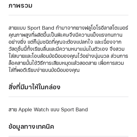
ภาพรวม
สายแบบ Sport Band ทำมาจากยางฟลูโอโรอีลาสโตเมอร์
คุณภาพสูงที่ผลิตขึ้นเป็นพิเศษจึงมีความแข็งแรงทนทาน
อย่างยิ่ง แต่ก็นุ่มชนิดที่คุณจะต้องแปลกใจ และเนื่องจาก
วัสดุชิ้นนี้ทั้งเรียบลื่นและมีความหนาแน่นในตัวเอง จึงสวม
ใส่สบายและโอบล้อมข้อมือของคุณไว้อย่างนุ่มนวล ส่วนการ
ล็อคสายนั้นใช้วิธีการเสียบหมุดแล้วสอดสาย เพื่อการสวม
ใส่ที่พอดีเรียบง่ายบนข้อมือของคุณ
สิ่งที่มีมาให้ในกล่อง
สาย Apple Watch แบบ Sport Band
ข้อมูลทางเทคนิค