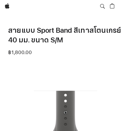
Apple
สายแบบ Sport Band สีเทาสโตนเกรย์
40 มม. ขนาด S/M
฿1,800.00