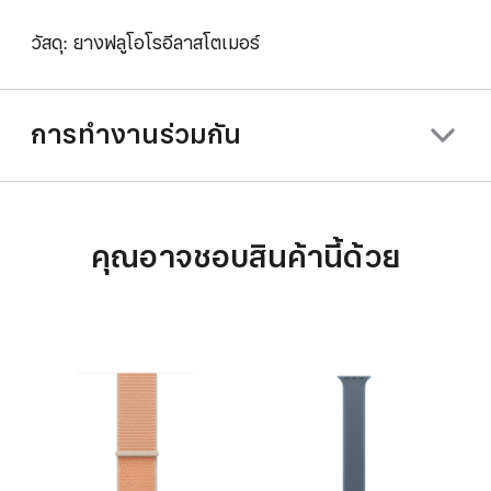
วัสดุ: ยางฟลูโอโรอีลาสโตเมอร์
การทำงานร่วมกัน
คุณอาจชอบสินค้านี้ด้วย