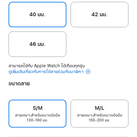
40 มม.
42 มม.
46 มม.
สามารถใช้กับ Apple Watch ได้เกือบทุกรุ่น
ดูเพิ่มเติมเกี่ยวกับการใช้สายร่วมกับนาฬิกา
ขนาดสาย
S/M
M/L
สายเหมาะสำหรับขนาดข้อมือ
สายเหมาะสำหรับขนาดข้อมือ
130-180 มม.
150-200 มม.