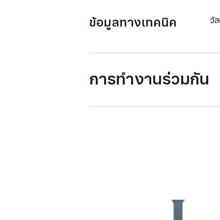
ข้อมูลทางเทคนิค
วั
การทำงานร่วมกัน