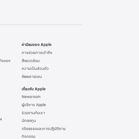
ค่านิยมของ Apple
การช่วยการเข้าถึง
รกิจของ
สิ่งแวดล้อม
ความเป็นส่วนตัว
ซัพพลายเชน
เกี่ยวกับ Apple
Newsroom
ผู้บริหาร Apple
ร่วมงานกับเรา
พ
นักลงทุน
จริยธรรมและการปฏิบัติตาม
กิจกรรม