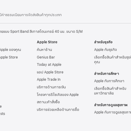
่มีค่าธรรมเนียมการจัดส่งสินค้าทุกประเภท
ายแบบ Sport Band สีเทาสโตนเกรย์ 40 มม. ขนาด S/M
Apple Store
สำหรับธุรกิจ
 Apple ของคุณ
ค้นหาร้าน
Apple กับธุรกิจ
Apple Store
Genius Bar
เลือกซื้อสินค้าสำหรับธุ
คุณ
Today at Apple
แอป Apple Store
สำหรับการศึกษา
Apple Trade In
Apple กับการศึกษา
บริการด้านการเงิน
เลือกซื้อสินค้าสำหรับ
มหาวิทยาลัย
โครงการรีไซเคิลของ Apple
สถานะคำสั่งซื้อ
สำหรับการดูแลสุขภาพ
e
บริการช่วยเหลือด้านการซื้อ
Apple กับการดูแลสุขภา
sts