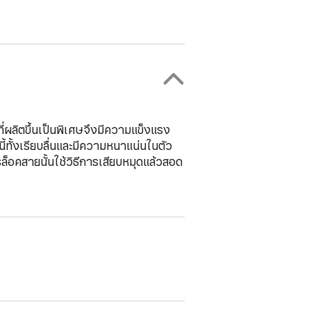
ลิตขึ้นเป็นพิเศษจึงมีความแข็งแรง
นี้ทั้งเรียบลื่นและมีความหนาแน่นในตัว
็อคสายนั้นใช้วิธีการเสียบหมุดแล้วสอด