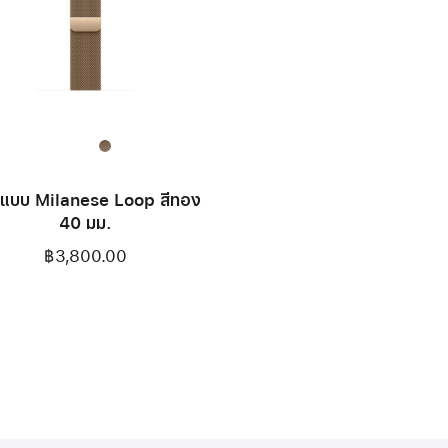
แบบ Milanese Loop สีทอง
40 มม.
฿3,800.00