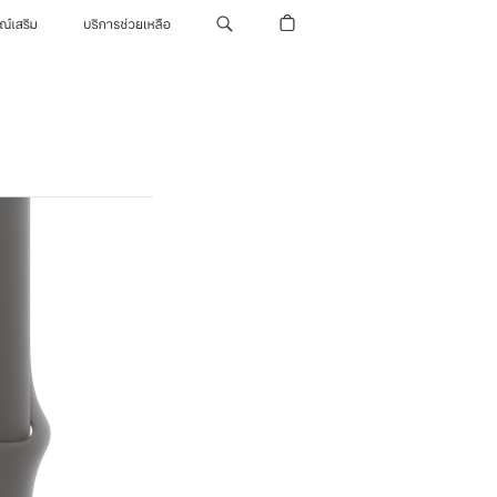
รณ์เสริม
บริการช่วยเหลือ