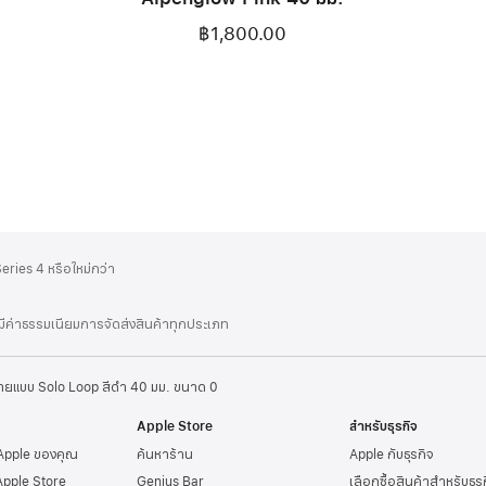
฿1,800.00
ries 4 หรือใหม่กว่า
่มีค่าธรรมเนียมการจัดส่งสินค้าทุกประเภท
ายแบบ Solo Loop สีดำ 40 มม. ขนาด 0
Apple Store
สำหรับธุรกิจ
 Apple ของคุณ
ค้นหาร้าน
Apple กับธุรกิจ
Apple Store
Genius Bar
เลือกซื้อสินค้าสำหรับธุ