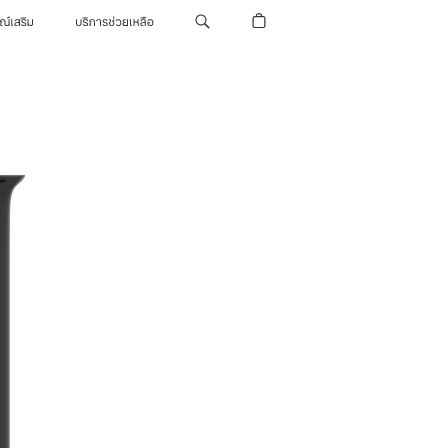
รณ์เสริม
บริการช่วยเหลือ