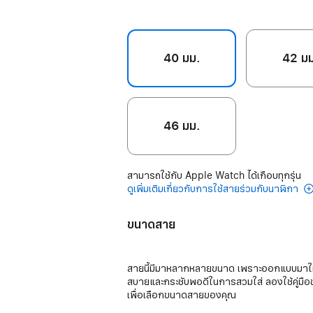
40 มม.
42 ม
46 มม.
สามารถใช้กับ Apple Watch ได้เกือบทุกรุ่น
ดูเพิ่มเติมเกี่ยวกับการใช้สายร่วมกับนาฬิกา
ขนาดสาย
สายนี้มีมาหลากหลายขนาด เพราะออกแบบมาใ
สบายและกระชับพอดีในการสวมใส่ ลองใช้คู่มื
เพื่อเลือกขนาดสายของคุณ