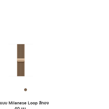
แบบ Milanese Loop สีทอง
40 มม.