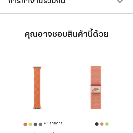
การทำงานร่วมกัน
คุณอาจชอบสินค้านี้ด้วย
+ 1 รายการ