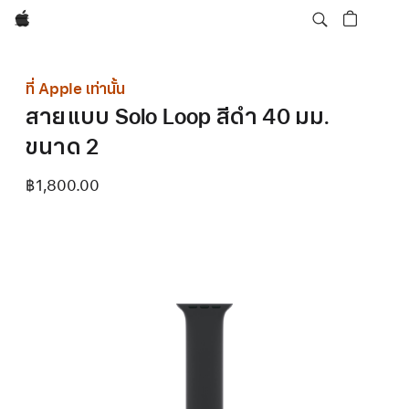
Apple
ที่ Apple เท่านั้น
สายแบบ Solo Loop สีดำ 40 มม.
ขนาด 2
฿1,800.00