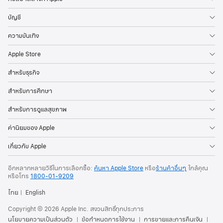
บัญชี
ความบันเทิง
Apple Store
สำหรับธุรกิจ
สำหรับการศึกษา
สำหรับการดูแลสุขภาพ
ค่านิยมของ Apple
เกี่ยวกับ Apple
อีกหลากหลายวิธีในการเลือกซื้อ:
ค้นหา Apple Store
หรือ
ร้านค้าอื่นๆ
ใกล้คุณ
หรือ
โทร
1800-01-9209
ไทย
English
Copyright © 2026 Apple Inc. สงวนสิทธิ์ทุกประการ
นโยบายความเป็นส่วนตัว
ข้อกำหนดการใช้งาน
การขายและการคืนเงิน