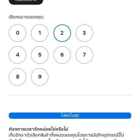
เลือกขนาดของคุณ:
0
1
2
3
4
5
6
7
8
9
ใส่ลงในถุง
ต้องการเวลาอีกหน่อยใช่หรือไม่
เก็บรักษาตัวเลือกสินค้าทั้งหมดของคุณโดยการบันทึกอุปกรณ์นี้ไป