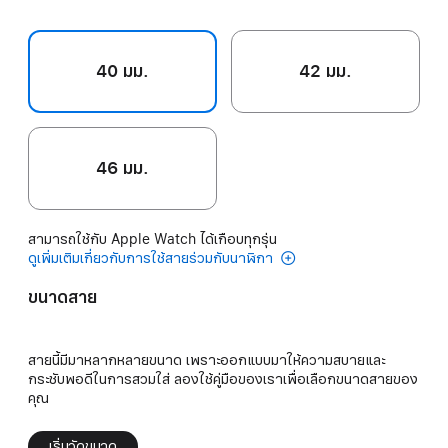
40 มม.
42 มม.
46 มม.
สามารถใช้กับ Apple Watch ได้เกือบทุกรุ่น
ดูเพิ่มเติมเกี่ยวกับการใช้สายร่วมกับนาฬิกา
ขนาดสาย
สายนี้มีมาหลากหลายขนาด เพราะออกแบบมาให้ความสบายและ
กระชับพอดีในการสวมใส่ ลองใช้คู่มือของเราเพื่อเลือกขนาดสายของ
คุณ
เริ่มวัดขนาด