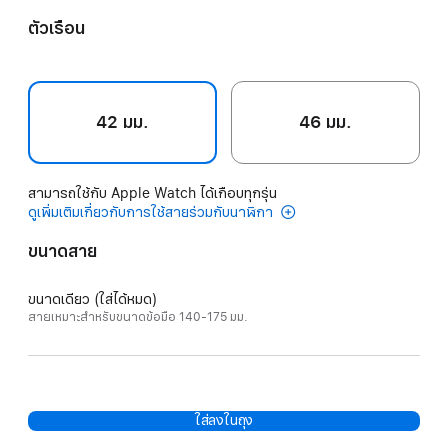
ตัวเรือน
42 มม.
46 มม.
สามารถใช้กับ Apple Watch ได้เกือบทุกรุ่น
ดูเพิ่มเติมเกี่ยวกับการใช้สายร่วมกับนาฬิกา
ขนาดสาย
ขนาดเดียว (ใส่ได้หมด)
สายเหมาะสำหรับขนาดข้อมือ 140-175 มม.
ใส่ลงในถุง