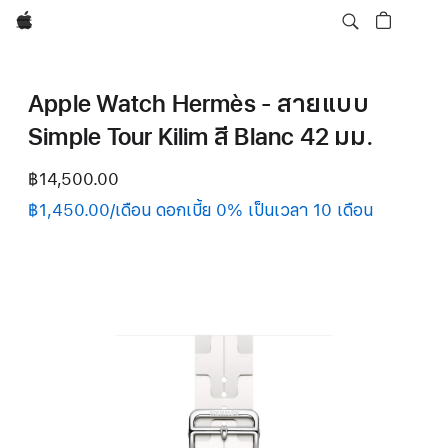
Apple
Apple Watch Hermès - สายแบบ
Simple Tour Kilim สี Blanc 42 มม.
฿14,500.00
฿1,450.00/เดือน ดอกเบี้ย 0% เป็นเวลา 10 เดือน