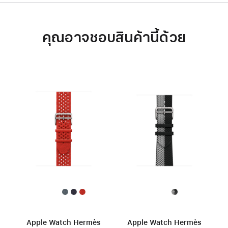
คุณอาจชอบสินค้านี้ด้วย
Apple Watch Hermès
Apple Watch Hermès