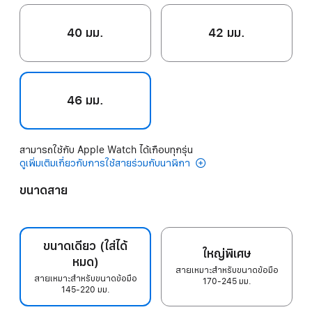
40 มม.
42 มม.
46 มม.
สามารถใช้กับ Apple Watch ได้เกือบทุกรุ่น
ดูเพิ่มเติมเกี่ยวกับการใช้สายร่วมกับนาฬิกา
ขนาดสาย
ขนาดเดียว (ใส่ได้
ใหญ่พิเศษ
หมด)
สายเหมาะสำหรับขนาดข้อมือ
สายเหมาะสำหรับขนาดข้อมือ
170-245 มม.
145-220 มม.