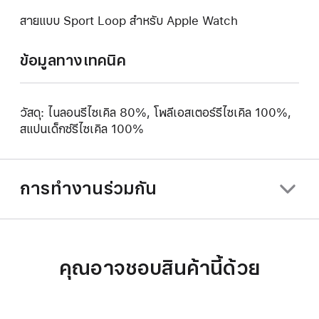
สายแบบ Sport Loop สำหรับ Apple Watch
ข้อมูลทางเทคนิค
วัสดุ: ไนลอนรีไซเคิล 80%, โพลีเอสเตอร์รีไซเคิล 100%,
สแปนเด็กซ์รีไซเคิล 100%
การทำงานร่วมกัน
คุณอาจชอบสินค้านี้ด้วย