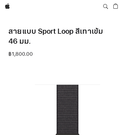
Apple
สายแบบ Sport Loop สีเทาเข้ม
46 มม.
฿1,800.00