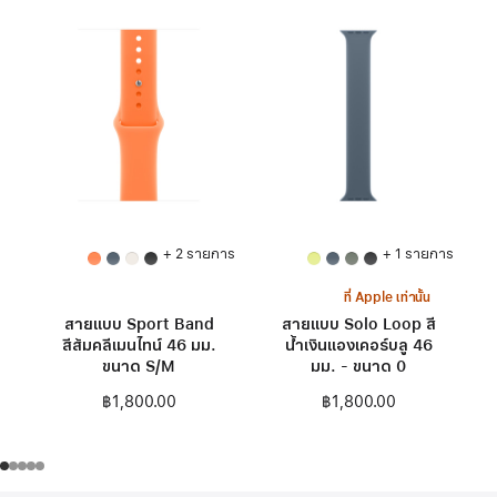
+ 2 รายการ
+ 1 รายการ
ที่ Apple เท่านั้น
สายแบบ Sport Band
สายแบบ Solo Loop สี
สีส้มคลีเมนไทน์ 46 มม.
น้ำเงินแองเคอร์บลู 46
ขนาด S/M
มม. - ขนาด 0
฿1,800.00
฿1,800.00