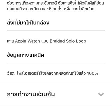
ต้องการเพื่อความกระชับพอดี ตัวสายจึงให้ผิวสัมผัสที่อ่อน
นุ่มแบบมีรายละเอียด และยังทนทั้งเหงื่อและน้ำอีกด้วย
สิ่งที่มีมาให้ในกล่อง
สาย Apple Watch แบบ Braided Solo Loop
ข้อมูลทางเทคนิค
วัสดุ: โพลีเอสเตอร์รีไซเคิลจากผลิตภัณฑ์ใช้แล้ว 100%
การทำงานร่วมกัน