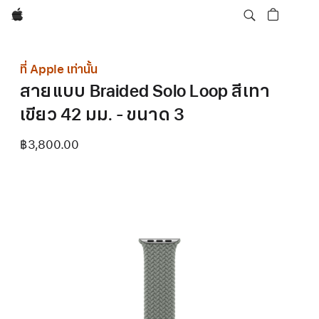
Apple
ที่ Apple เท่านั้น
สายแบบ Braided Solo Loop สีเทา
เขียว 42 มม. - ขนาด 3
฿3,800.00