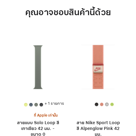
คุณอาจชอบสินค้านี้ด้วย
+ 1 รายการ
ที่ Apple เท่านั้น
สายแบบ Solo Loop สี
สาย Nike Sport Loop
เทาเขียว 42 มม. -
สี Alpenglow Pink 42
ขนาด 0
มม.