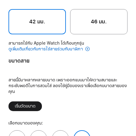
42 มม.
46 มม.
สามารถใช้กับ Apple Watch ได้เกือบทุกรุ่น
ดูเพิ่มเติมเกี่ยวกับการใช้สายร่วมกับนาฬิกา
ขนาดสาย
สายนี้มีมาหลากหลายขนาด เพราะออกแบบมาให้ความสบายและ
กระชับพอดีในการสวมใส่ ลองใช้คู่มือของเราเพื่อเลือกขนาดสายของ
คุณ
เริ่มวัดขนาด
เลือกขนาดของคุณ: