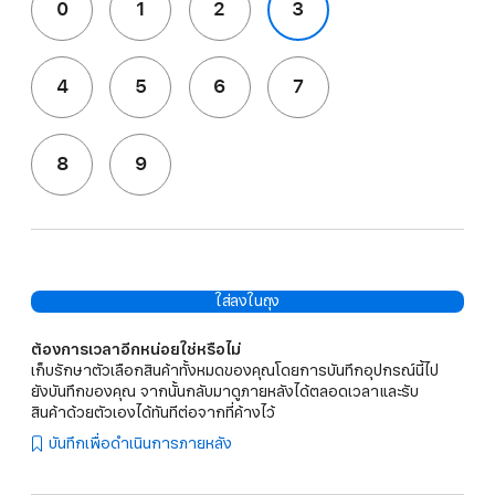
0
1
2
3
4
5
6
7
8
9
ใส่ลงในถุง
ต้องการเวลาอีกหน่อยใช่หรือไม่
เก็บรักษาตัวเลือกสินค้าทั้งหมดของคุณโดยการบันทึกอุปกรณ์นี้ไป
ยังบันทึกของคุณ จากนั้นกลับมาดูภายหลังได้ตลอดเวลาและรับ
สินค้าด้วยตัวเองได้ทันทีต่อจากที่ค้างไว้
บันทึกเพื่อดำเนินการภายหลัง