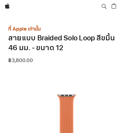
Apple
ที่ Apple เท่านั้น
สายแบบ Braided Solo Loop สีขมิ้น
46 มม. - ขนาด 12
฿3,800.00