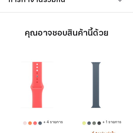
คุณอาจชอบสินค้านี้ด้วย
+ 4 รายการ
+ 1 รายการ