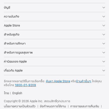
บัญชี
ความบันเทิง
Apple Store
สำหรับธุรกิจ
สำหรับการศึกษา
สำหรับการดูแลสุขภาพ
ค่านิยมของ Apple
เกี่ยวกับ Apple
อีกหลากหลายวิธีในการเลือกซื้อ:
ค้นหา Apple Store
หรือ
ร้านค้าอื่นๆ
ใกล้คุณ
หรือ
โทร
1800-01-9209
ไทย
English
Copyright © 2026 Apple Inc. สงวนสิทธิ์ทุกประการ
นโยบายความเป็นส่วนตัว
ข้อกำหนดการใช้งาน
การขายและการคืนเงิน