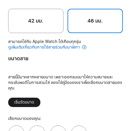
42 มม.
46 มม.
สามารถใช้กับ Apple Watch ได้เกือบทุกรุ่น
ดูเพิ่มเติมเกี่ยวกับการใช้สายร่วมกับนาฬิกา
ขนาดสาย
สายนี้มีมาหลากหลายขนาด เพราะออกแบบมาให้ความสบายและ
กระชับพอดีในการสวมใส่ ลองใช้คู่มือของเราเพื่อเลือกขนาดสายของ
คุณ
เริ่มวัดขนาด
เลือกขนาดของคุณ: