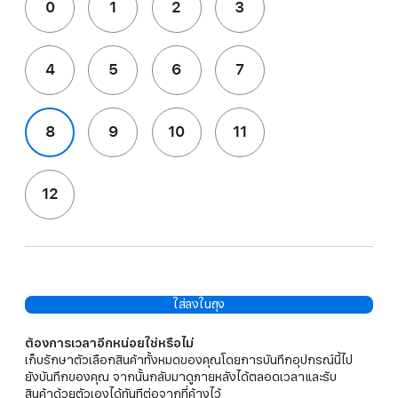
0
1
2
3
4
5
6
7
8
9
10
11
12
ใส่ลงในถุง
ต้องการเวลาอีกหน่อยใช่หรือไม่
เก็บรักษาตัวเลือกสินค้าทั้งหมดของคุณโดยการบันทึกอุปกรณ์นี้ไป
ยังบันทึกของคุณ จากนั้นกลับมาดูภายหลังได้ตลอดเวลาและรับ
สินค้าด้วยตัวเองได้ทันทีต่อจากที่ค้างไว้