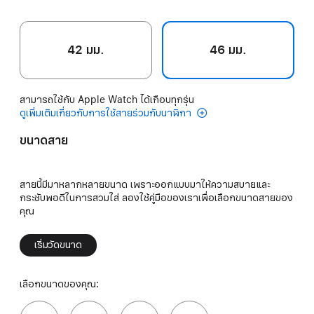
42 มม.
46 มม.
สามารถใช้กับ Apple Watch ได้เกือบทุกรุ่น
ดูเพิ่มเติมเกี่ยวกับการใช้สายร่วมกับนาฬิกา
ขนาดสาย
สายนี้มีมาหลากหลายขนาด เพราะออกแบบมาให้ความสบายและ
กระชับพอดีในการสวมใส่ ลองใช้คู่มือของเราเพื่อเลือกขนาดสายของ
คุณ
เริ่มวัดขนาด
เลือกขนาดของคุณ: