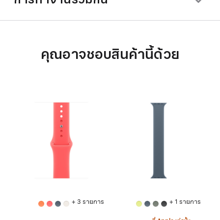
คุณอาจชอบสินค้านี้ด้วย
+ 3 รายการ
+ 1 รายการ