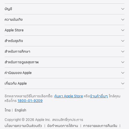
บัญชี
ความบันเทิง
Apple Store
สำหรับธุรกิจ
สำหรับการศึกษา
สำหรับการดูแลสุขภาพ
ค่านิยมของ Apple
เกี่ยวกับ Apple
อีกหลากหลายวิธีในการเลือกซื้อ:
ค้นหา Apple Store
หรือ
ร้านค้าอื่นๆ
ใกล้คุณ
หรือ
โทร
1800-01-9209
ไทย
English
Copyright © 2026 Apple Inc. สงวนสิทธิ์ทุกประการ
นโยบายความเป็นส่วนตัว
ข้อกำหนดการใช้งาน
การขายและการคืนเงิน