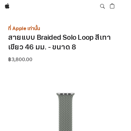
Apple
ที่ Apple เท่านั้น
สายแบบ Braided Solo Loop สีเทา
เขียว 46 มม. - ขนาด 8
฿3,800.00