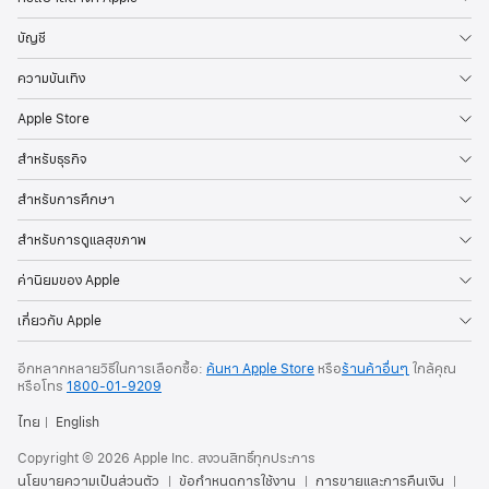
บัญชี
ความบันเทิง
Apple Store
สำหรับธุรกิจ
สำหรับการศึกษา
สำหรับการดูแลสุขภาพ
ค่านิยมของ Apple
เกี่ยวกับ Apple
อีกหลากหลายวิธีในการเลือกซื้อ:
ค้นหา Apple Store
หรือ
ร้านค้าอื่นๆ
ใกล้คุณ
หรือ
โทร
1800-01-9209
ไทย
English
Copyright © 2026 Apple Inc. สงวนสิทธิ์ทุกประการ
นโยบายความเป็นส่วนตัว
ข้อกำหนดการใช้งาน
การขายและการคืนเงิน