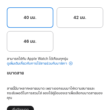
40 มม.
42 มม.
46 มม.
สามารถใช้กับ Apple Watch ได้เกือบทุกรุ่น
ดูเพิ่มเติมเกี่ยวกับการใช้สายร่วมกับนาฬิกา
ขนาดสาย
สายนี้มีมาหลากหลายขนาด เพราะออกแบบมาให้ความสบายและ
กระชับพอดีในการสวมใส่ ลองใช้คู่มือของเราเพื่อเลือกขนาดสายของ
คุณ
เริ่มวัดขนาด