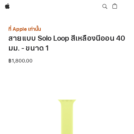
Apple
ที่ Apple เท่านั้น
สายแบบ Solo Loop สีเหลืองนีออน 40
มม. - ขนาด 1
฿1,800.00