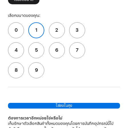
เลือกขนาดของคุณ:
0
1
2
3
4
5
6
7
8
9
ใส่ลงในถุง
ต้องการเวลาอีกหน่อยใช่หรือไม่
เก็บรักษาตัวเลือกสินค้าทั้งหมดของคุณโดยการบันทึกอุปกรณ์นี้ไป