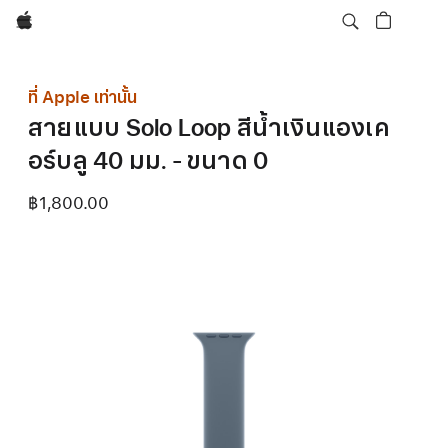
Apple
ที่ Apple เท่านั้น
สายแบบ Solo Loop สีน้ำเงินแองเค
อร์บลู 40 มม. - ขนาด 0
฿1,800.00