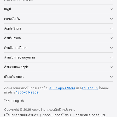
บัญชี
ความบันเทิง
Apple Store
สำหรับธุรกิจ
สำหรับการศึกษา
สำหรับการดูแลสุขภาพ
ค่านิยมของ Apple
เกี่ยวกับ Apple
อีกหลากหลายวิธีในการเลือกซื้อ:
ค้นหา Apple Store
หรือ
ร้านค้าอื่นๆ
ใกล้คุณ
หรือ
โทร
1800-01-9209
ไทย
English
Copyright © 2026 Apple Inc. สงวนสิทธิ์ทุกประการ
นโยบายความเป็นส่วนตัว
ข้อกำหนดการใช้งาน
การขายและการคืนเงิน