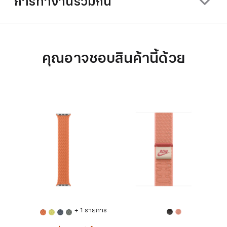
การทำงานร่วมกัน
คุณอาจชอบสินค้านี้ด้วย
+ 1 รายการ