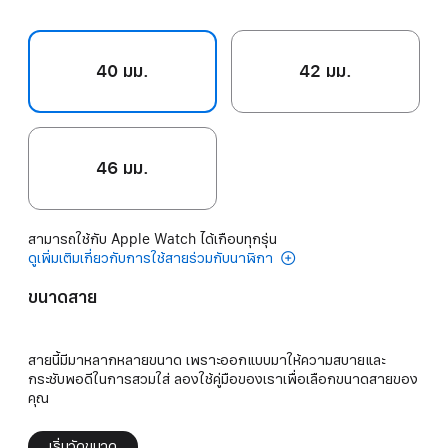
40 มม.
42 มม.
46 มม.
สามารถใช้กับ Apple Watch ได้เกือบทุกรุ่น
ดูเพิ่มเติมเกี่ยวกับการใช้สายร่วมกับนาฬิกา
ขนาดสาย
สายนี้มีมาหลากหลายขนาด เพราะออกแบบมาให้ความสบายและ
กระชับพอดีในการสวมใส่ ลองใช้คู่มือของเราเพื่อเลือกขนาดสายของ
คุณ
เริ่มวัดขนาด