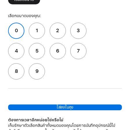
เลือกขนาดของคุณ:
0
1
2
3
4
5
6
7
8
9
ใส่ลงในถุง
ต้องการเวลาอีกหน่อยใช่หรือไม่
เก็บรักษาตัวเลือกสินค้าทั้งหมดของคุณโดยการบันทึกอุปกรณ์นี้ไป