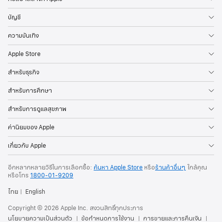
บัญชี
ความบันเทิง
Apple Store
สำหรับธุรกิจ
สำหรับการศึกษา
สำหรับการดูแลสุขภาพ
ค่านิยมของ Apple
เกี่ยวกับ Apple
อีกหลากหลายวิธีในการเลือกซื้อ:
ค้นหา Apple Store
หรือ
ร้านค้าอื่นๆ
ใกล้คุณ
หรือ
โทร
1800-01-9209
ไทย
English
Copyright © 2026 Apple Inc. สงวนสิทธิ์ทุกประการ
นโยบายความเป็นส่วนตัว
ข้อกำหนดการใช้งาน
การขายและการคืนเงิน