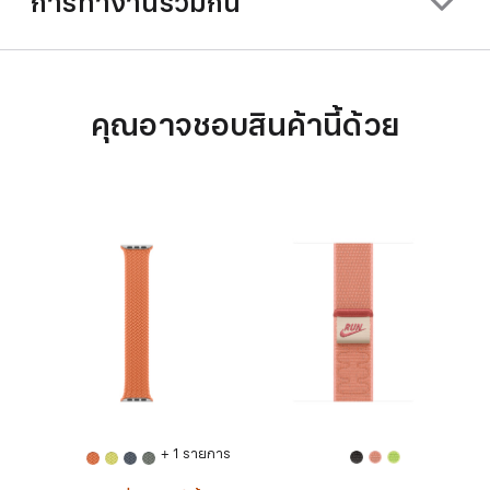
การทำงานร่วมกัน
คุณอาจชอบสินค้านี้ด้วย
+ 1 รายการ