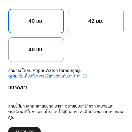
40 มม.
42 มม.
46 มม.
สามารถใช้กับ Apple Watch ได้เกือบทุกรุ่น
ดูเพิ่มเติมเกี่ยวกับการใช้สายร่วมกับนาฬิกา
ขนาดสาย
สายนี้มีมาหลากหลายขนาด เพราะออกแบบมาให้ความสบายและ
กระชับพอดีในการสวมใส่ ลองใช้คู่มือของเราเพื่อเลือกขนาดสายของ
คุณ
เริ่มวัดขนาด