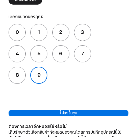
เลือกขนาดของคุณ:
0
1
2
3
4
5
6
7
8
9
ใส่ลงในถุง
ต้องการเวลาอีกหน่อยใช่หรือไม่
เก็บรักษาตัวเลือกสินค้าทั้งหมดของคุณโดยการบันทึกอุปกรณ์นี้ไป