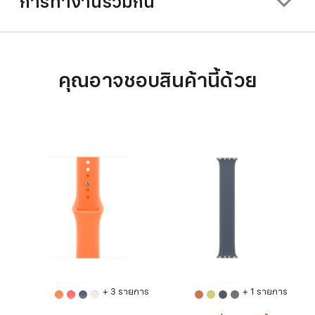
การทำงานร่วมกัน
คุณอาจชอบสินค้านี้ด้วย
+ 3 รายการ
+ 1 รายการ