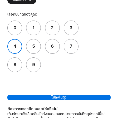
เลือกขนาดของคุณ:
0
1
2
3
4
5
6
7
8
9
ใส่ลงในถุง
ต้องการเวลาอีกหน่อยใช่หรือไม่
เก็บรักษาตัวเลือกสินค้าทั้งหมดของคุณโดยการบันทึกอุปกรณ์นี้ไป