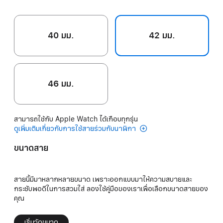
40 มม.
42 มม.
46 มม.
สามารถใช้กับ Apple Watch ได้เกือบทุกรุ่น
ดูเพิ่มเติมเกี่ยวกับการใช้สายร่วมกับนาฬิกา
ขนาดสาย
สายนี้มีมาหลากหลายขนาด เพราะออกแบบมาให้ความสบายและ
กระชับพอดีในการสวมใส่ ลองใช้คู่มือของเราเพื่อเลือกขนาดสายของ
คุณ
เริ่มวัดขนาด