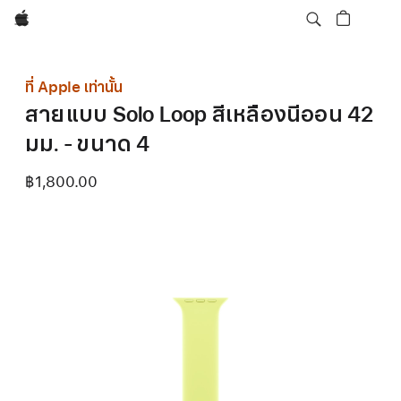
Apple
ที่ Apple เท่านั้น
สายแบบ Solo Loop สีเหลืองนีออน 42
มม. - ขนาด 4
฿1,800.00