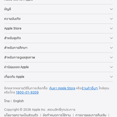
บัญชี
ความบันเทิง
Apple Store
สำหรับธุรกิจ
สำหรับการศึกษา
สำหรับการดูแลสุขภาพ
ค่านิยมของ Apple
เกี่ยวกับ Apple
อีกหลากหลายวิธีในการเลือกซื้อ:
ค้นหา Apple Store
หรือ
ร้านค้าอื่นๆ
ใกล้คุณ
หรือ
โทร
1800-01-9209
ไทย
English
Copyright © 2026 Apple Inc. สงวนสิทธิ์ทุกประการ
นโยบายความเป็นส่วนตัว
ข้อกำหนดการใช้งาน
การขายและการคืนเงิน