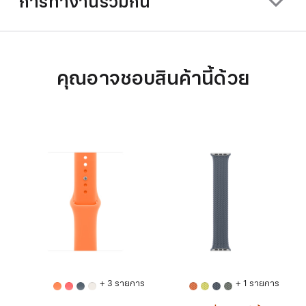
การทำงานร่วมกัน
คุณอาจชอบสินค้านี้ด้วย
+ 3 รายการ
+ 1 รายการ