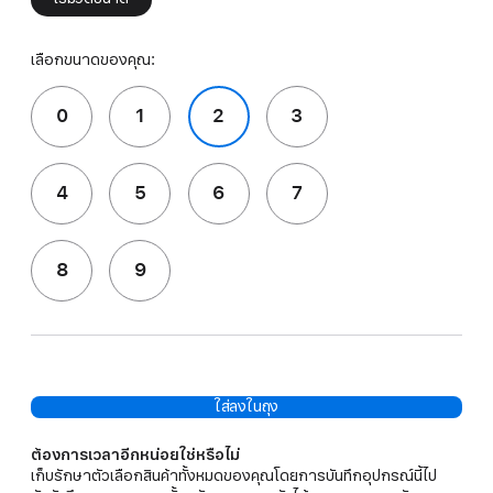
เลือกขนาดของคุณ:
0
1
2
3
4
5
6
7
8
9
ใส่ลงในถุง
ต้องการเวลาอีกหน่อยใช่หรือไม่
เก็บรักษาตัวเลือกสินค้าทั้งหมดของคุณโดยการบันทึกอุปกรณ์นี้ไป