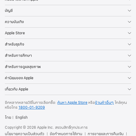
บัญชี
ความบันเทิง
Apple Store
สำหรับธุรกิจ
สำหรับการศึกษา
สำหรับการดูแลสุขภาพ
ค่านิยมของ Apple
เกี่ยวกับ Apple
อีกหลากหลายวิธีในการเลือกซื้อ:
ค้นหา Apple Store
หรือ
ร้านค้าอื่นๆ
ใกล้คุณ
หรือ
โทร
1800-01-9209
ไทย
English
Copyright © 2026 Apple Inc. สงวนสิทธิ์ทุกประการ
นโยบายความเป็นส่วนตัว
ข้อกำหนดการใช้งาน
การขายและการคืนเงิน