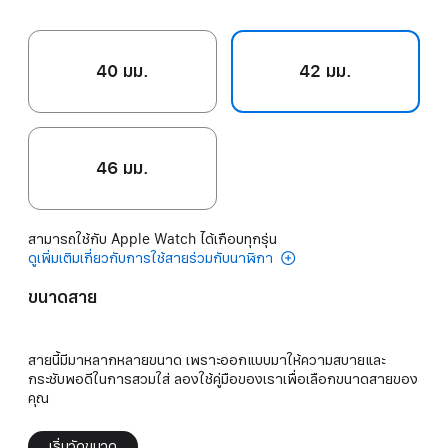
40 มม.
42 มม.
46 มม.
สามารถใช้กับ Apple Watch ได้เกือบทุกรุ่น
ดูเพิ่มเติมเกี่ยวกับการใช้สายร่วมกับนาฬิกา
ขนาดสาย
สายนี้มีมาหลากหลายขนาด เพราะออกแบบมาให้ความสบายและ
กระชับพอดีในการสวมใส่ ลองใช้คู่มือของเราเพื่อเลือกขนาดสายของ
คุณ
เริ่มวัดขนาด