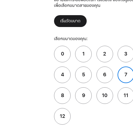
เพื่อเลือกขนาดสายของคุณ
เริ่มวัดขนาด
เลือกขนาดของคุณ:
0
1
2
3
4
5
6
7
8
9
10
11
12