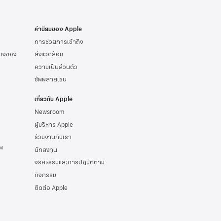
ค่านิยมของ Apple
การช่วยการเข้าถึง
รกิจของ
สิ่งแวดล้อม
ความเป็นส่วนตัว
ซัพพลายเชน
เกี่ยวกับ Apple
Newsroom
ผู้บริหาร Apple
ร่วมงานกับเรา
พ
นักลงทุน
จริยธรรมและการปฏิบัติตาม
กิจกรรม
ติดต่อ Apple