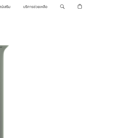
รณ์เสริม
บริการช่วยเหลือ