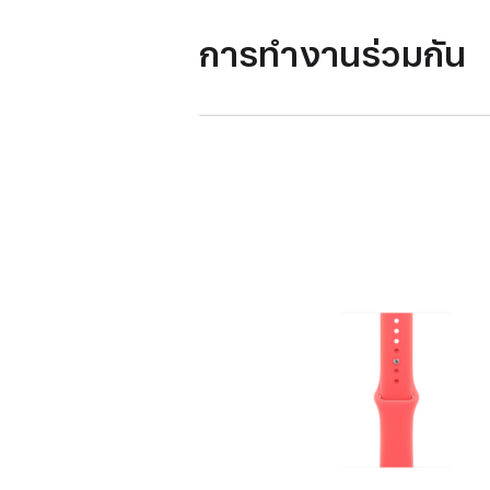
การทำงานร่วมกัน