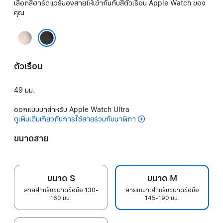
เลือกสีฮาร์ดแวร์ของสายให้เข้ากันกับสีตัวเรือน Apple Watch ของ
คุณ
ธรรมชาติ
ดำ
ตัวเรือน
49 มม.
ออกแบบมาสำหรับ Apple Watch Ultra
ดูเพิ่มเติมเกี่ยวกับการใช้สายร่วมกับนาฬิกา
ขนาดสาย
ขนาด S
ขนาด M
สายสำหรับขนาดข้อมือ 130-
สายเหมาะสำหรับขนาดข้อมือ
160 มม.
145-190 มม.