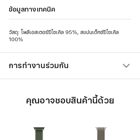
ข้อมูลทางเทคนิค
วัสดุ: โพลีเอสเตอร์รีไซเคิล 95%, สแปนเด็กซ์รีไซเคิล
100%
การทำงานร่วมกัน
คุณอาจชอบสินค้านี้ด้วย