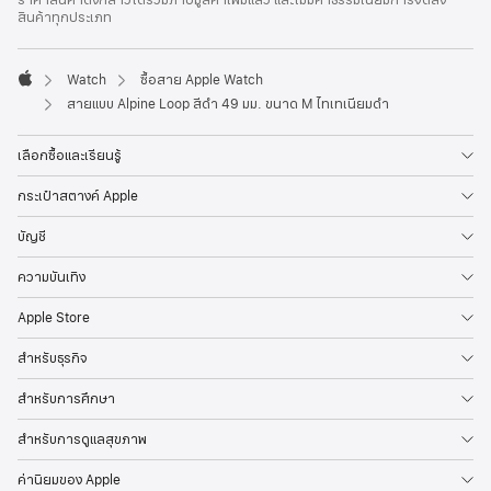
กระดาษ
สินค้าทุกประเภท
Watch
ซื้อสาย Apple Watch
Apple
สายแบบ Alpine Loop สีดำ 49 มม. ขนาด M ไทเทเนียมดำ
เลือกซื้อและเรียนรู้
กระเป๋าสตางค์ Apple
บัญชี
ความบันเทิง
Apple Store
สำหรับธุรกิจ
สำหรับการศึกษา
สำหรับการดูแลสุขภาพ
ค่านิยมของ Apple