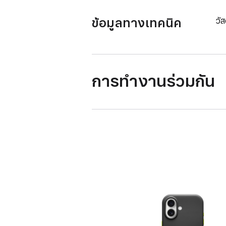
ข้อมูลทางเทคนิค
วัส
การทำงานร่วมกัน