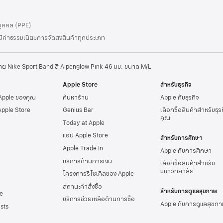
นบุคคล (PPE)
่มีค่าธรรมเนียมการจัดส่งสินค้าทุกประเภท
าย Nike Sport Band สี Alpenglow Pink 46 มม. ขนาด M/L
Apple Store
สำหรับธุรกิจ
 Apple ของคุณ
ค้นหาร้าน
Apple กับธุรกิจ
Apple Store
Genius Bar
เลือกซื้อสินค้าสำหรับธุ
คุณ
Today at Apple
แอป Apple Store
สำหรับการศึกษา
Apple Trade In
Apple กับการศึกษา
บริการด้านการเงิน
เลือกซื้อสินค้าสำหรับ
มหาวิทยาลัย
โครงการรีไซเคิลของ Apple
สถานะคำสั่งซื้อ
สำหรับการดูแลสุขภาพ
e
บริการช่วยเหลือด้านการซื้อ
Apple กับการดูแลสุขภา
sts