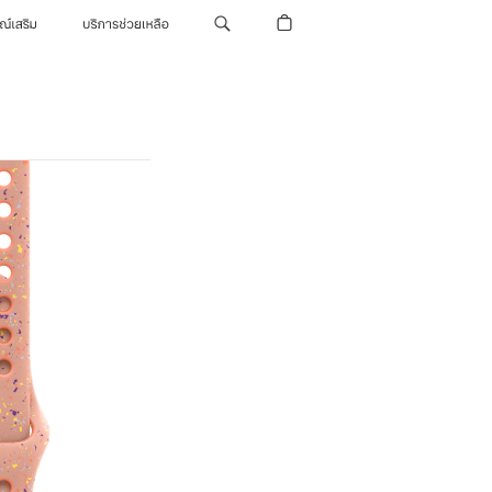
รณ์เสริม
บริการช่วยเหลือ