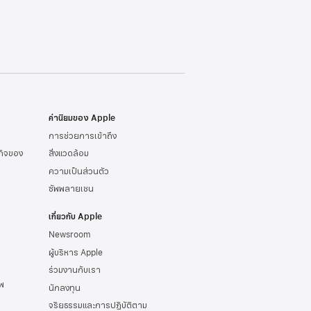
ค่านิยมของ Apple
การช่วยการเข้าถึง
รกิจของ
สิ่งแวดล้อม
ความเป็นส่วนตัว
ซัพพลายเชน
เกี่ยวกับ Apple
Newsroom
ผู้บริหาร Apple
ร่วมงานกับเรา
พ
นักลงทุน
จริยธรรมและการปฏิบัติตาม